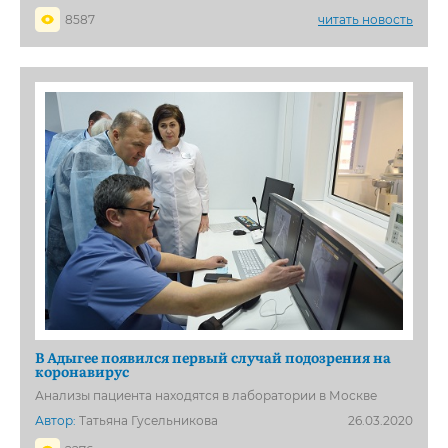
8587
читать новость
В Адыгее появился первый случай подозрения на
коронавирус
Анализы пациента находятся в лаборатории в Москве
Автор:
Татьяна Гусельникова
26.03.2020