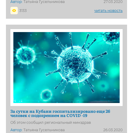
Автор:
Татьяна Гусельникова
27.03.2020
3133
читать новость
За сутки на Кубани госпитализировано еще 26
человек с подозрением на COVID -19
Об этом сообщил региональный минздрав
Автор:
Татьяна Гусельникова
26.03.2020