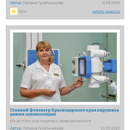
Автор:
Татьяна Гусельникова
31.03.2020
1624
читать новость
Главный фтизиатр Краснодарского края нарушила
режим самоизоляции
Из-за этого она лишилась своей должности
Автор:
Татьяна Гусельникова
30.03.2020