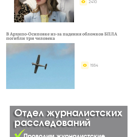
2410
В Архипо-Осиповке из-за падения обломков БПЛА
погибли три человека
1934