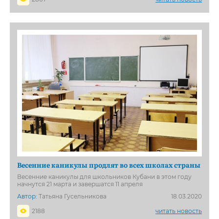
Весенние каникулы продлят во всех школах страны
Весенние каникулы для школьников Кубани в этом году
начнутся 21 марта и завершатся 11 апреля
Автор:
Татьяна Гусельникова
18.03.2020
2188
читать новость