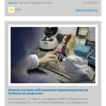
Автор:
Татьяна Гусельникова
31.03.2020
2180
читать новость
Новых случаев заболевания коронавирусом на
Кубани не выявлено
Ко вторнику, 31 марта, проведено 9666 лабораторных
исследований, у 17 человек инфекция подтвердилась