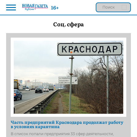
16+
Соц. сфера
Часть предприятий Краснодара продолжат работу
в условиях карантина
В список попали предприятия 33 сфер деятельности,