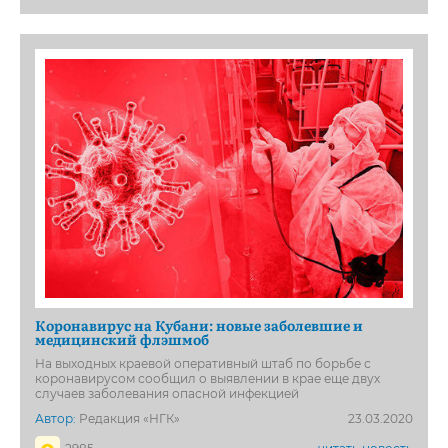
Коронавирус на Кубани: новые заболевшие и
медицинский флэшмоб
На выходных краевой оперативный штаб по борьбе с
коронавирусом сообщил о выявлении в крае еще двух
случаев заболевания опасной инфекцией
Автор:
Редакция «НГК»
23.03.2020