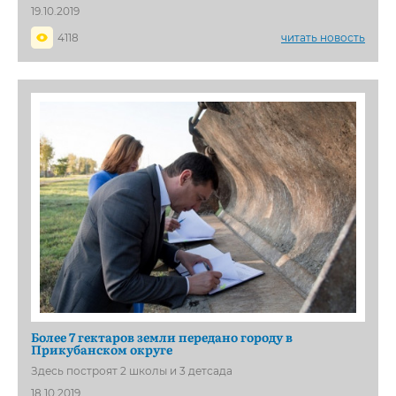
19.10.2019
4118
читать новость
Более 7 гектаров земли передано городу в
Прикубанском округе
Здесь построят 2 школы и 3 детсада
18.10.2019