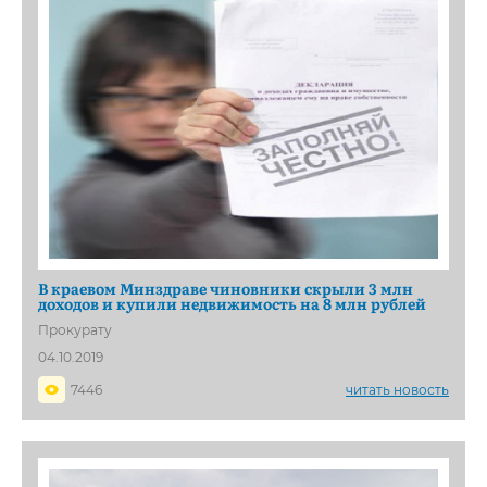
В краевом Минздраве чиновники скрыли 3 млн
доходов и купили недвижимость на 8 млн рублей
Прокурату
04.10.2019
7446
читать новость