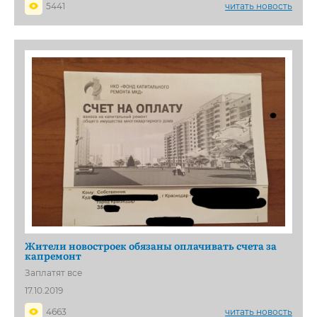
5441
читать новость
Жители новостроек обязаны оплачивать счета за
капремонт
Заплатят все
17.10.2019
4663
читать новость