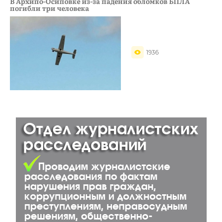
В Архипо-Осиповке из-за падения обломков БПЛА
погибли три человека
1936