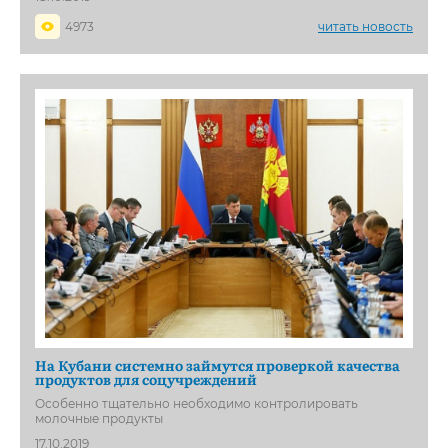
4973
читать новость
На Кубани системно займутся проверкой качества
продуктов для соцучреждений
Особенно тщательно необходимо контролировать
молочные продукты
17.10.2019