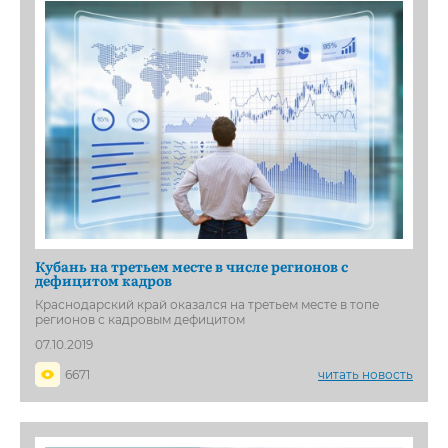
Кубань на третьем месте в числе регионов с
дефицитом кадров
Краснодарский край оказался на третьем месте в топе
регионов с кадровым дефицитом
07.10.2019
6671
читать новость