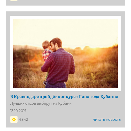
В Краснодаре пройдёт конкурс «Папа года Кубани»
Лучших отцов выберут на Кубани
13.10.2019
4842
читать новость