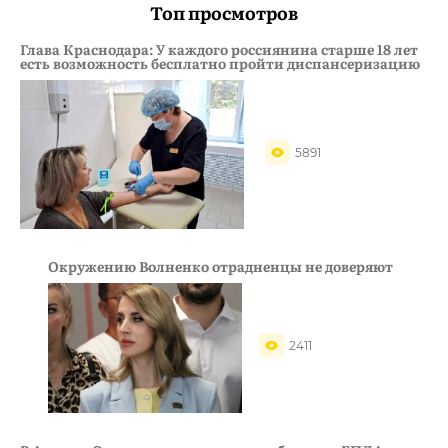
Топ просмотров
Глава Краснодара: У каждого россиянина старше 18 лет
есть возможность бесплатно пройти диспансеризацию
5891
Окружению Волненко отрадненцы не доверяют
2411