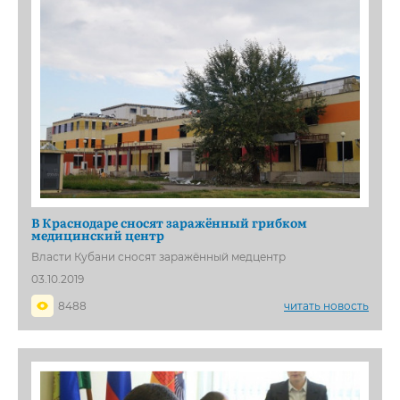
В Краснодаре сносят заражённый грибком
медицинский центр
Власти Кубани сносят заражённый медцентр
03.10.2019
8488
читать новость