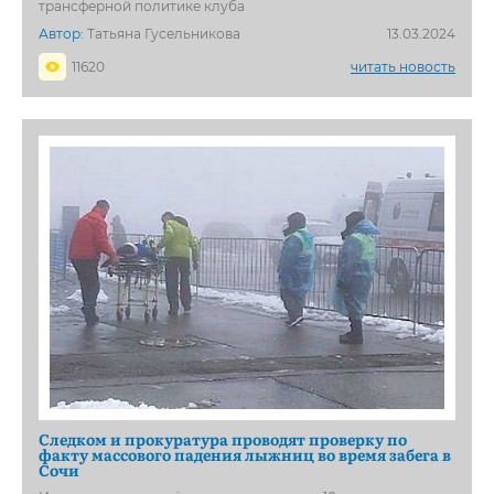
трансферной политике клуба
Автор:
Татьяна Гусельникова
13.03.2024
11620
читать новость
Следком и прокуратура проводят проверку по
факту массового падения лыжниц во время забега в
Сочи