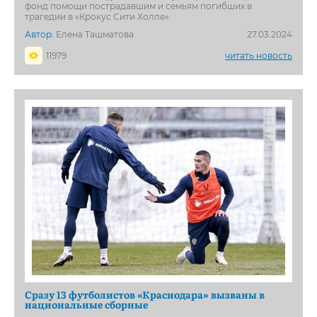
фонд помощи пострадавшим и семьям погибших в
трагедии в «Крокус Сити Холле»
Автор:
Елена Ташматова
27.03.2024
11979
читать новость
Сразу 13 футболистов «Краснодара» вызваны в
национальные сборные