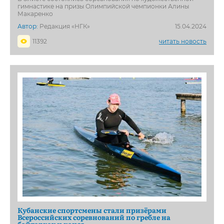
гимнастике на призы Олимпийской чемпионки Алины
Макаренко
Автор:
Редакция «НГК»
15.04.2024
11392
читать новость
Кубанские спортсмены стали призёрами
Всероссийских соревнований по гребле на