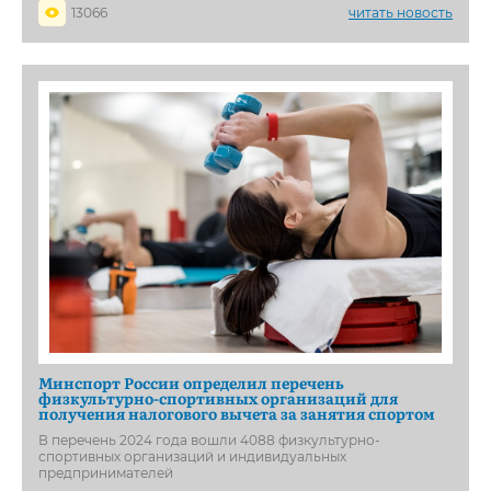
13066
читать новость
Минспорт России определил перечень
физкультурно-спортивных организаций для
получения налогового вычета за занятия спортом
В перечень 2024 года вошли 4088 физкультурно-
спортивных организаций и индивидуальных
предпринимателей