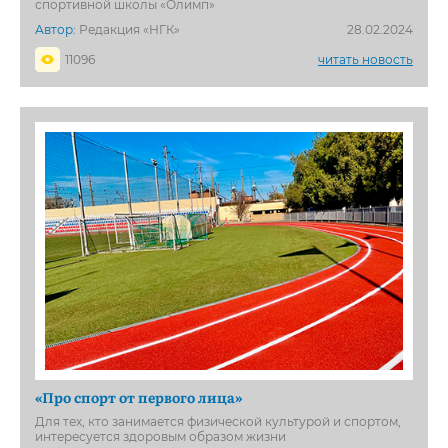
спортивной школы «Олимп»
Автор:
Редакция «НГК»
28.02.2024
11096
читать новость
«Про спорт от первого лица»
Для тех, кто занимается физической культурой и спортом,
интересуется здоровым образом жизни