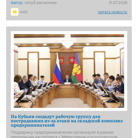
Автор:
«Клуб регионов»
31.07.2026
440
читать новость
На Кубани создадут рабочую группу для
пострадавших из-за атаки на складской комплекс
предпринимателей
Поддержку предпринимателям организуют в рамках
реализации нацпроекта «Эффективная и конкурентная