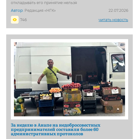
откладывать его принятие нельзя
Автор:
Редакция «НГК»
22.07.2026
746
читать новость
За неделю в Анапе на недобросовестных
предпринимателей составили более 60
административных протоколов