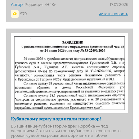
Автор:
Редакция «НГК»
17.07.2026
979
читать новость
Кубанскому зерну подписали приговор!
Бывший вице-губернатор Андрей Коробка — под
следствием. Сотни тысяч тонн кубанского зерна нового
урожая судебным решением обречены на гибель