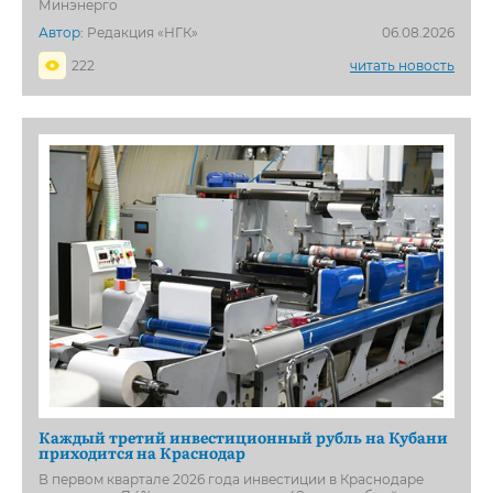
Минэнерго
Автор:
Редакция «НГК»
06.08.2026
222
читать новость
Каждый третий инвестиционный рубль на Кубани
приходится на Краснодар
В первом квартале 2026 года инвестиции в Краснодаре