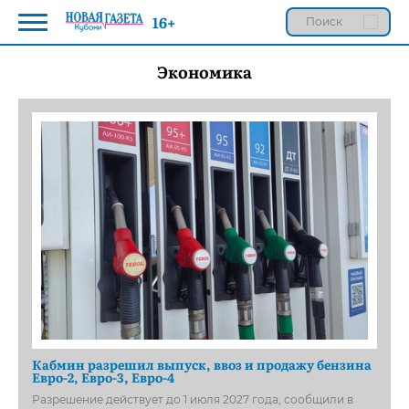
16+
Экономика
Кабмин разрешил выпуск, ввоз и продажу бензина
Евро-2, Евро-3, Евро-4
Разрешение действует до 1 июля 2027 года, сообщили в