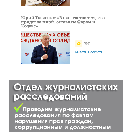
Юрий Ткаченко: «В наследство тем, кто
придет за мной, оставляю Форум и
Кодекс»
1991
читать новость