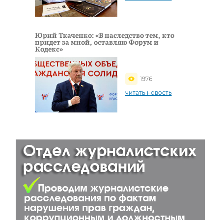
Юрий Ткаченко: «В наследство тем, кто
придет за мной, оставляю Форум и
Кодекс»
1976
читать новость