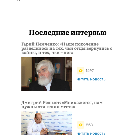
Последние интервью
Гарий Немченко: «Наше поколение
разделилось на тех, чьи отцы вернулись с
войны, и тех, чьи – нет»
1497
читать новость
Дмитрий Решмет: «Мне кажется, нам
нужны эти гении места»
868
читать новость