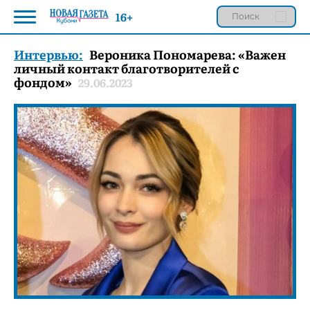
16+
Интервью:
Вероника Пономарева: «Важен
личный контакт благотворителей с
фондом»
29.06.2023