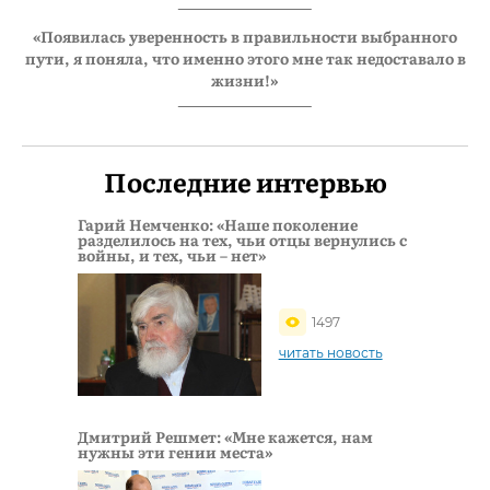
«Появилась уверенность в правильности выбранного
пути, я поняла, что именно этого мне так недоставало в
жизни!»
Последние интервью
Гарий Немченко: «Наше поколение
разделилось на тех, чьи отцы вернулись с
войны, и тех, чьи – нет»
1497
читать новость
Дмитрий Решмет: «Мне кажется, нам
нужны эти гении места»