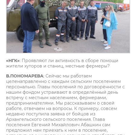
«НГК»
: Проявляют ли активность в сборе помощи
жители хуторов и станиц, местные фермеры?
В.ПОНОМАРЕВА
: Сейчас мы работаем
целенаправленно с каждым сельским поселением
персонально. Главы поселений по договорённости с
нашим фондом устраивают в определённый день
встречу с местным населением, фермерами,
предпринимателями. Мы рассказываем о своей
работе, отвечаем на вопросы. К примеру, совсем
недавно поступила заявка от бойцов из
Архангельского сельского поселения. Глава
поселения Евгений Михайлович Абашкин сам
предложил нам приехать к ним в поселение,