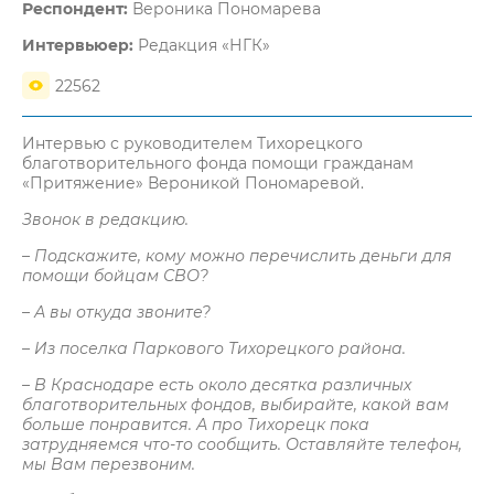
Респондент:
Вероника Пономарева
Интервьюер:
Редакция «НГК»
22562
Интервью с руководителем Тихорецкого
благотворительного фонда помощи гражданам
«Притяжение» Вероникой Пономаревой.
Звонок в редакцию.
– Подскажите, кому можно перечислить деньги для
помощи бойцам СВО?
– А вы откуда звоните?
– Из поселка Паркового Тихорецкого района.
– В Краснодаре есть около десятка различных
благотворительных фондов, выбирайте, какой вам
больше понравится. А про Тихорецк пока
затрудняемся что-то сообщить. Оставляйте телефон,
мы Вам перезвоним.