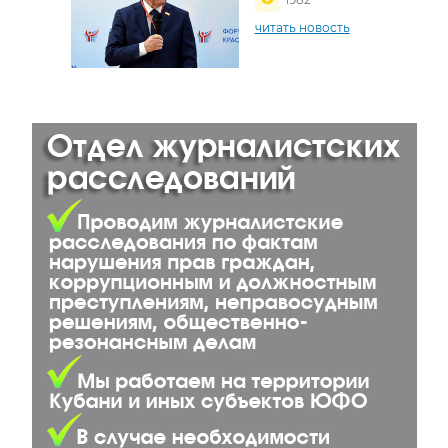
читать новость