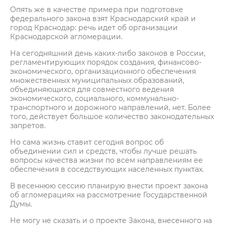
Опять же в качестве примера при подготовке
федерального закона взят Краснодарский край и
город Краснодар: речь идет об организации
Краснодарской агломерации.
На сегодняшний день каких-либо законов в России,
регламентирующих порядок создания, финансово-
экономического, организационного обеспечения
множественных муниципальных образований,
объединяющихся для совместного ведения
экономического, социального, коммунально-
транспортного и дорожного направлений, нет. Более
того, действует большое количество законодательных
запретов.
Но сама жизнь ставит сегодня вопрос об
объединении сил и средств, чтобы лучше решать
вопросы качества жизни по всем направлениям ее
обеспечения в соседствующих населенных пунктах.
В весеннюю сессию планирую внести проект закона
об агломерациях на рассмотрение Государственной
Думы.
Не могу не сказать и о проекте Закона, внесенного на