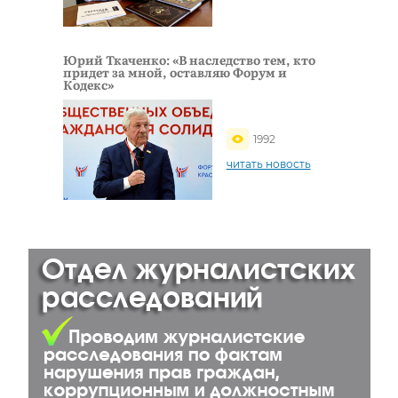
Юрий Ткаченко: «В наследство тем, кто
придет за мной, оставляю Форум и
Кодекс»
1992
читать новость