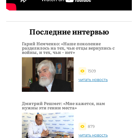
Последние интервью
Гарий Немченко: «Наше поколение
разделилось на тех, чьи отцы вернулись с
войны, и тех, чьи – нет»
1509
читать новость
Дмитрий Решмет: «Мне кажется, нам
нужны эти гении места»
879
читать новость