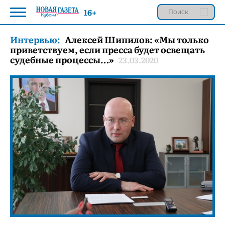
16+
Интервью:
Алексей Шипилов: «Мы только
приветствуем, если пресса будет освещать
судебные процессы…»
23.03.2020