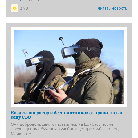
3178
читать новость
Казаки-операторы беспилотников отправились в
зону СВО
Они добровольцами отправились на Донбасс после
прохождения обучения в учебном центре «Кубань» под
Майкопом