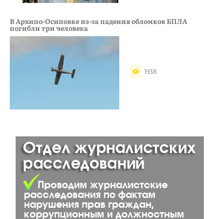
В Архипо-Осиповке из-за падения обломков БПЛА
погибли три человека
1938