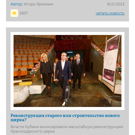
Автор:
Игорь Ярмизин
16.01.2023
2657
читать новость
Реконструкция старого или строительство нового
цирка?
Власти Кубани анонсировали масштабную реконструкцию
Краснодарского цирка