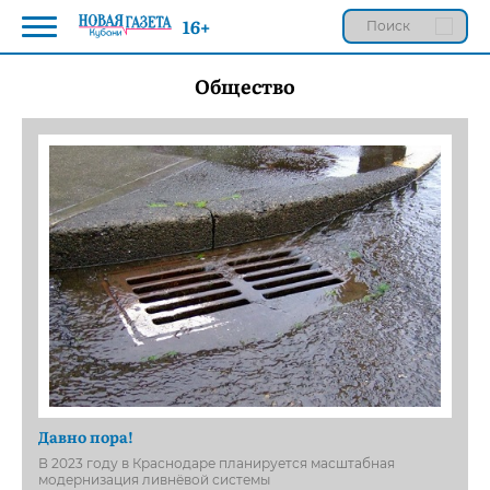
16+
Общество
Давно пора!
В 2023 году в Краснодаре планируется масштабная
модернизация ливнёвой системы