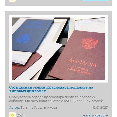
Сотрудники мэрии Краснодара попались на
липовых дипломах
Прокуратура города Краснодара провела проверку
соблюдения законодательства о муниципальной службе
Автор:
Татьяна Гусельникова
12.01.2023
2684
читать новость