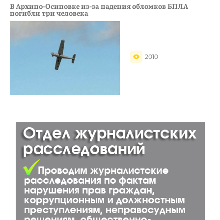
В Архипо-Осиповке из-за падения обломков БПЛА
погибли три человека
2010