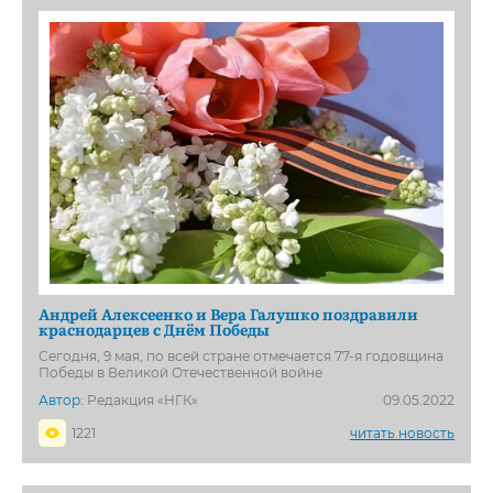
Андрей Алексеенко и Вера Галушко поздравили
краснодарцев с Днём Победы
Сегодня, 9 мая, по всей стране отмечается 77-я годовщина
Победы в Великой Отечественной войне
Автор:
Редакция «НГК»
09.05.2022
1221
читать новость