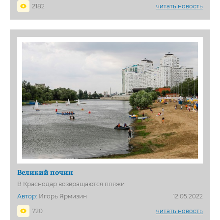
2182
читать новость
Великий почин
В Краснодар возвращаются пляжи
Автор:
Игорь Ярмизин
12.05.2022
720
читать новость