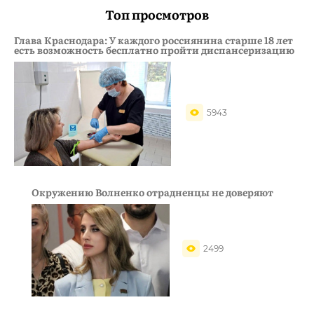
Топ просмотров
Глава Краснодара: У каждого россиянина старше 18 лет
есть возможность бесплатно пройти диспансеризацию
5943
Окружению Волненко отрадненцы не доверяют
2499