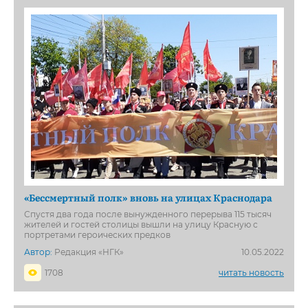
«Бессмертный полк» вновь на улицах Краснодара
Спустя два года после вынужденного перерыва 115 тысяч
жителей и гостей столицы вышли на улицу Красную с
портретами героических предков
Автор:
Редакция «НГК»
10.05.2022
1708
читать новость