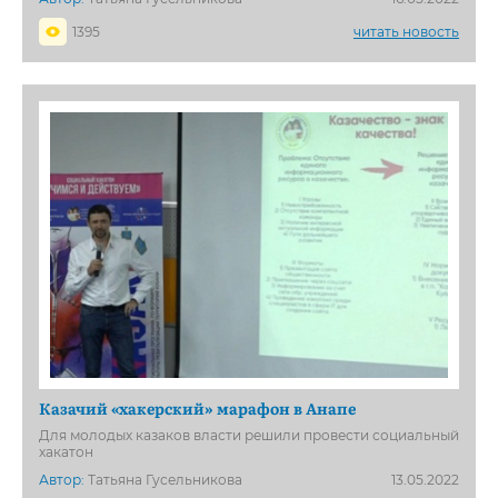
1395
читать новость
Казачий «хакерский» марафон в Анапе
Для молодых казаков власти решили провести социальный
хакатон
Автор:
Татьяна Гусельникова
13.05.2022