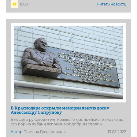
1900
читать новость
В Краснодаре открыли мемориальную доску
Александру Сапрунову
Бывшего руководителя краевого милицейского главка до
сих пор на Кубани вспоминают добрым словом
Автор:
Татьяна Гусельникова
13.05.2022