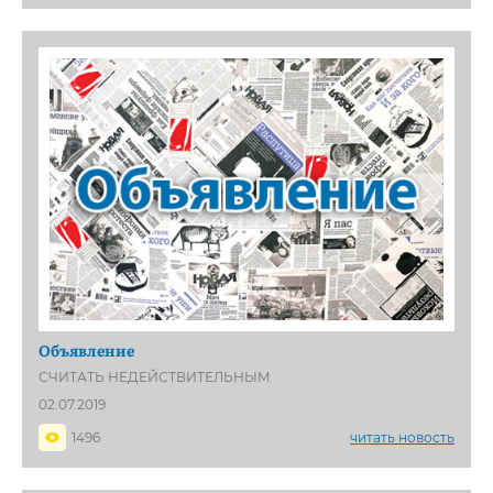
Объявление
СЧИТАТЬ НЕДЕЙСТВИТЕЛЬНЫМ
02.07.2019
1496
читать новость