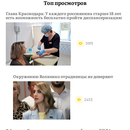
Топ просмотров
Глава Краснодара: У каждого россиянина старше 18 лет
есть возможность бесплатно пройти диспансеризацию
5919
Окружению Волненко отрадненцы не доверяют
2453