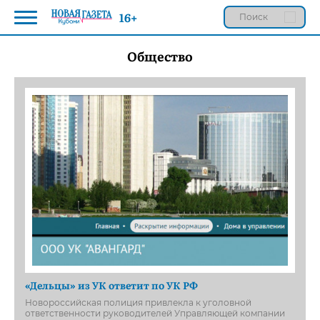
16+
Общество
«Дельцы» из УК ответит по УК РФ
Новороссийская полиция привлекла к уголовной
ответственности руководителей Управляющей компании