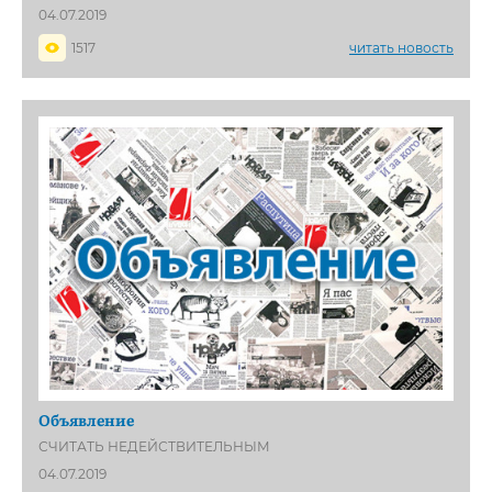
04.07.2019
1517
читать новость
Объявление
СЧИТАТЬ НЕДЕЙСТВИТЕЛЬНЫМ
04.07.2019