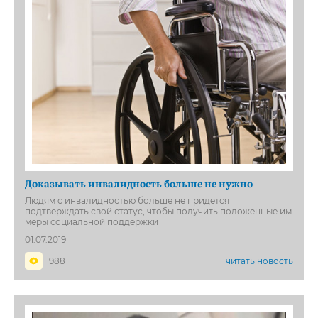
Доказывать инвалидность больше не нужно
Людям с инвалидностью больше не придется
подтверждать свой статус, чтобы получить положенные им
меры социальной поддержки
01.07.2019
1988
читать новость