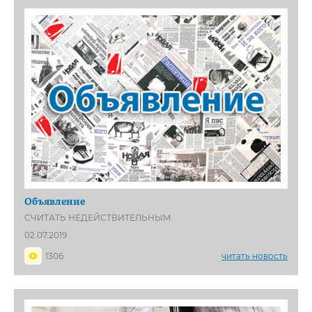
Объявление
СЧИТАТЬ НЕДЕЙСТВИТЕЛЬНЫМ
02.07.2019
1306
читать новость