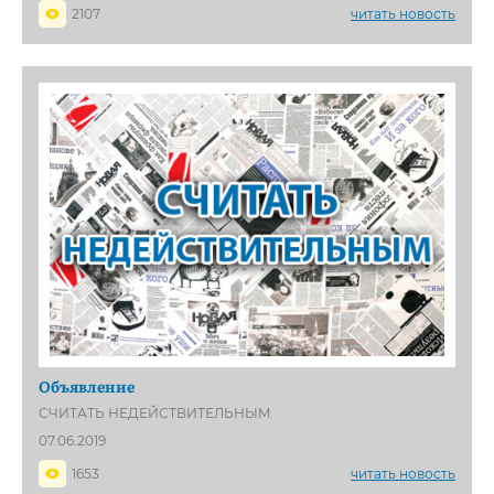
2107
читать новость
Объявление
СЧИТАТЬ НЕДЕЙСТВИТЕЛЬНЫМ
07.06.2019
1653
читать новость