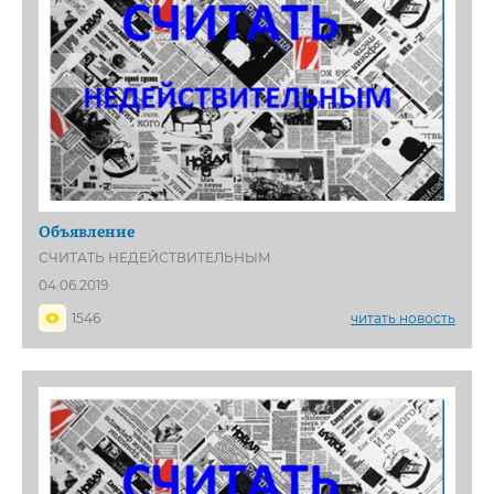
Объявление
СЧИТАТЬ НЕДЕЙСТВИТЕЛЬНЫМ
04.06.2019
1546
читать новость