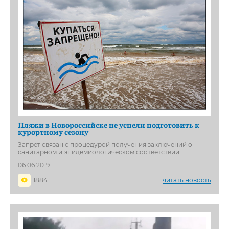
Пляжи в Новороссийске не успели подготовить к
курортному сезону
Запрет связан с процедурой получения заключений о
санитарном и эпидемиологическом соответствии
06.06.2019
1884
читать новость