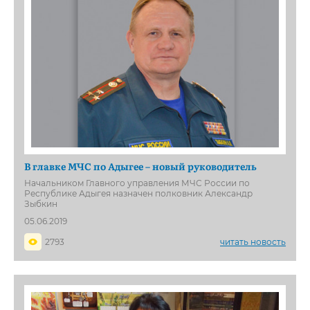
В главке МЧС по Адыгее – новый руководитель
Начальником Главного управления МЧС России по
Республике Адыгея назначен полковник Александр
Зыбкин
05.06.2019
2793
читать новость