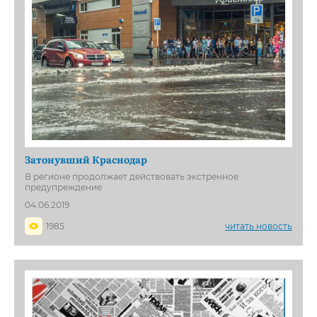
Затонувший Краснодар
В регионе продолжает действовать экстренное
предупреждение
04.06.2019
1985
читать новость