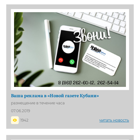
Ваша реклама в «Новой газете Кубани»
размещение в течение часа
07.06.2019
1942
читать новость