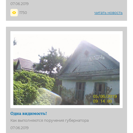
07.06.2019
1750
читать новость
Одна видимость!
Как выполняются поручения губернатора
07.06.2019