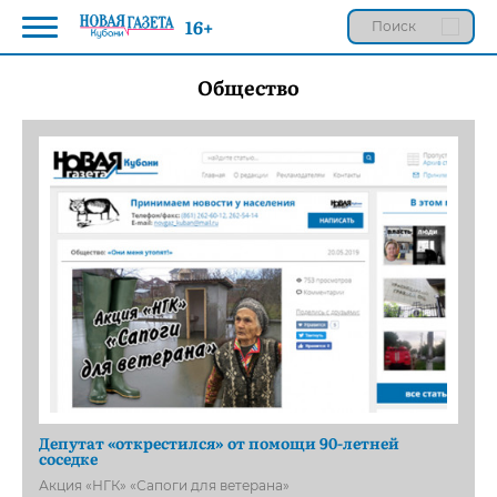
16+
Общество
Депутат «открестился» от помощи 90-летней
соседке
Акция «НГК» «Сапоги для ветерана»