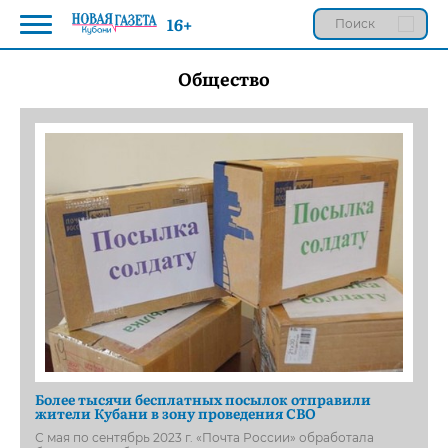
16+
Общество
Более тысячи бесплатных посылок отправили
жители Кубани в зону проведения СВО
С мая по сентябрь 2023 г. «Почта России» обработала