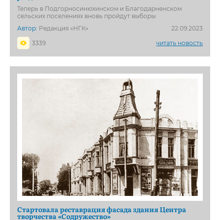
Теперь в Подгорносинюхинском и Благодарненском
сельских поселениях вновь пройдут выборы
Автор:
Редакция «НГК»
22.09.2023
3339
читать новость
Стартовала реставрация фасада здания Центра
творчества «Содружество»