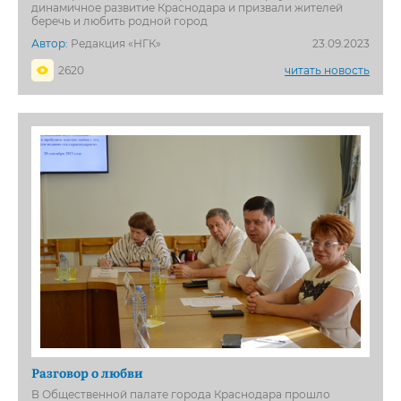
динамичное развитие Краснодара и призвали жителей
беречь и любить родной город
Автор:
Редакция «НГК»
23.09.2023
2620
читать новость
Разговор о любви
В Общественной палате города Краснодара прошло