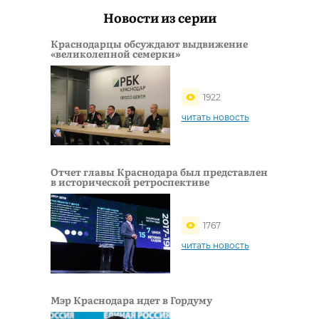
Новости из серии
Краснодарцы обсуждают выдвижение
«великолепной семерки»
1922
читать новость
Отчет главы Краснодара был представлен
в исторической ретроспективе
1767
читать новость
Мэр Краснодара идет в Гордуму