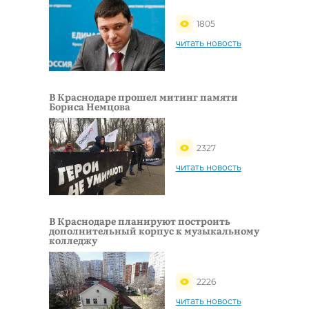
1805
читать новость
В Краснодаре прошел митинг памяти
Бориса Немцова
2327
читать новость
В Краснодаре планируют построить
дополнительный корпус к музыкальному
колледжу
2226
читать новость