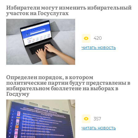
Избиратели могут изменить избирательный
участок на Госуслугах
420
читать новость
Определен порядок, в котором
политические партии будут представлены в
избирательном бюллетене на выборах в
Госдуму
357
читать новость