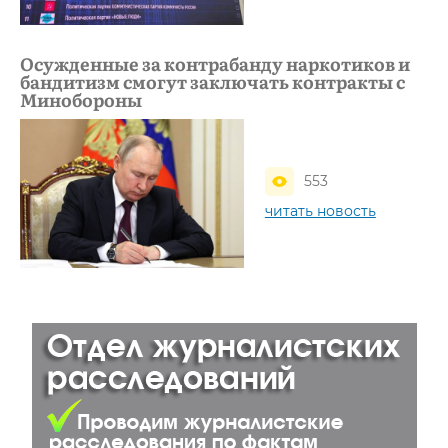
Осужденные за контрабанду наркотиков и
бандитизм смогут заключать контракты с
Минобороны
553
читать новость