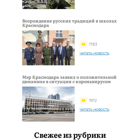
Возрождение русских традиций в школах
Краснодара
1783
читать новость
Мэр Краснодара заявил о положительной
динамике в ситуации с коронавирусом
1972
читать новость
Свежее из рубрики