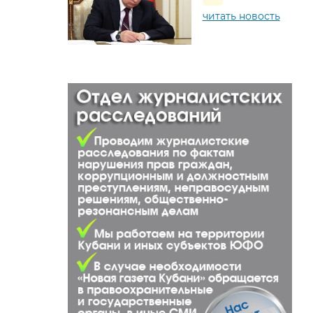
читать новость