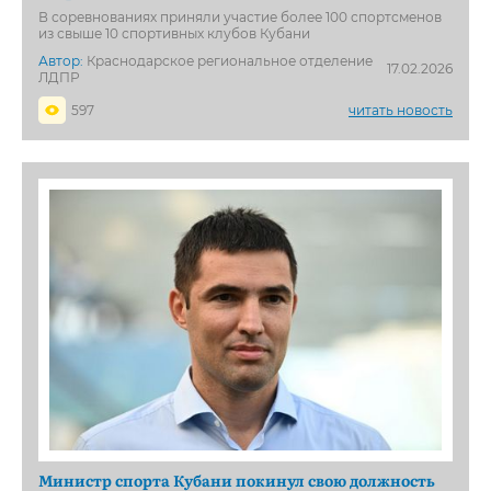
В соревнованиях приняли участие более 100 спортсменов
из свыше 10 спортивных клубов Кубани
Автор:
Краснодарское региональное отделение
17.02.2026
ЛДПР
597
читать новость
Министр спорта Кубани покинул свою должность