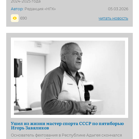
2024-2025 года
Автор:
Редакция «НГК»
05.03.2026
690
читать новость
Ушел из жизни мастер спорта СССР по пятиборью
Игорь Завяликов
Основатель фехтования в Республике Адыгея скончался