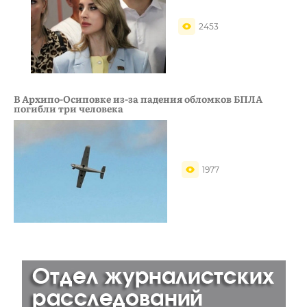
2453
В Архипо-Осиповке из-за падения обломков БПЛА
погибли три человека
1977