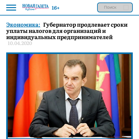
16+
Экономика:
Губернатор продлевает сроки
уплаты налогов для организаций и
индивидуальных предпринимателей
10.04.2020