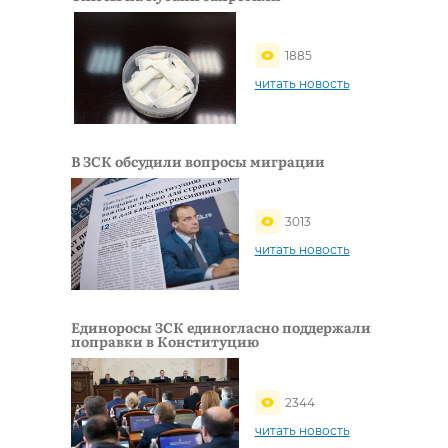
1885
читать новость
В ЗСК обсудили вопросы миграции
3013
читать новость
Единоросы ЗСК единогласно поддержали
поправки в Конституцию
2344
читать новость