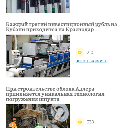
Каждый третий инвестиционный рубль на
Кубани приходится на Краснодар
210
читать новость
При строительстве обхода Адлера
применяется уникальная технология
погружения шпунта
338