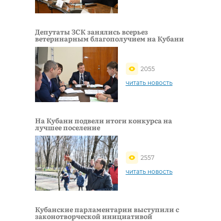
Депутаты ЗСК занялись всерьез
ветеринарным благополучием на Кубани
2055
читать новость
На Кубани подвели итоги конкурса на
лучшее поселение
2557
читать новость
Кубанские парламентарии выступили с
законотворческой инициативой