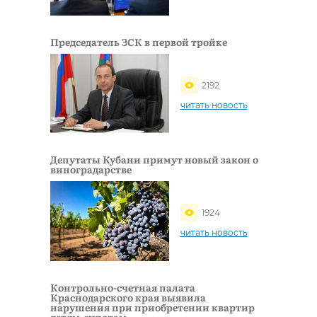
Председатель ЗСК в первой тройке
2192
читать новость
Депутаты Кубани примут новый закон о
виноградарстве
1924
читать новость
Контрольно-счетная палата
Краснодарского края выявила
нарушения при приобретении квартир
детям-сиротам