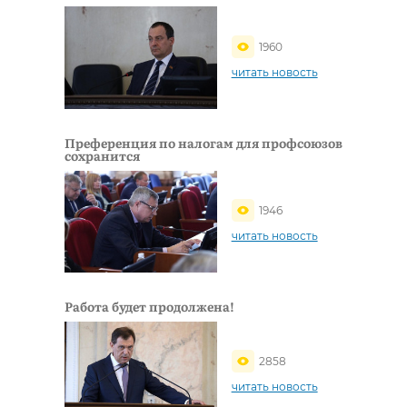
1960
читать новость
Преференция по налогам для профсоюзов
сохранится
1946
читать новость
Работа будет продолжена!
2858
читать новость