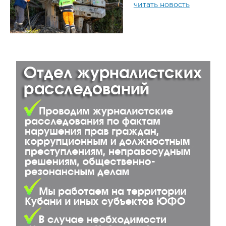
читать новость