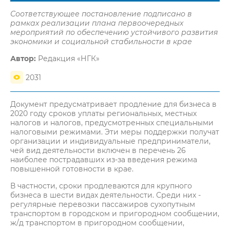
Соответствующее постановление подписано в
рамках реализации плана первоочередных
мероприятий по обеспечению устойчивого развития
экономики и социальной стабильности в крае
Автор:
Редакция «НГК»
2031
Документ предусматривает продление для бизнеса в
2020 году сроков уплаты региональных, местных
налогов и налогов, предусмотренных специальными
налоговыми режимами. Эти меры поддержки получат
организации и индивидуальные предприниматели,
чей вид деятельности включен в перечень 26
наиболее пострадавших из-за введения режима
повышенной готовности в крае.
В частности, сроки продлеваются для крупного
бизнеса в шести видах деятельности. Среди них -
регулярные перевозки пассажиров сухопутным
транспортом в городском и пригородном сообщении,
ж/д транспортом в пригородном сообщении,