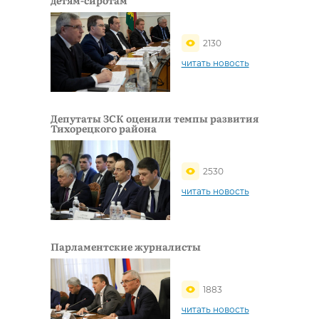
2130
читать новость
Депутаты ЗСК оценили темпы развития
Тихорецкого района
2530
читать новость
Парламентские журналисты
1883
читать новость