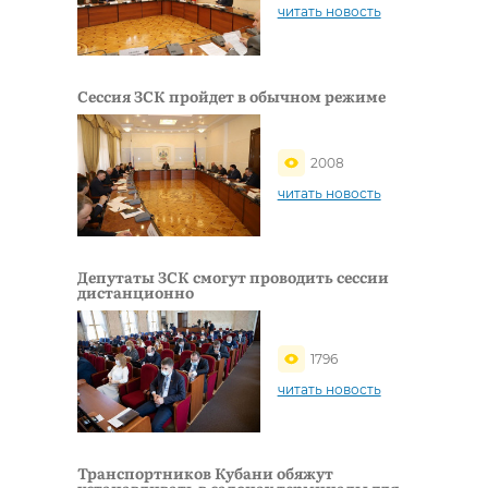
читать новость
Сессия ЗСК пройдет в обычном режиме
2008
читать новость
Депутаты ЗСК смогут проводить сессии
дистанционно
1796
читать новость
Транспортников Кубани обяжут