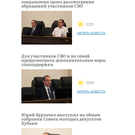
сокращении срока рассмотрения
обращений участников СВО
1229
читать новость
Для участников СВО и их семей
предусмотрели дополнительные меры
соцподдержки
1209
читать новость
Юрий Бурлачко выступил на общем
собрании Совета молодых депутатов
Кубани