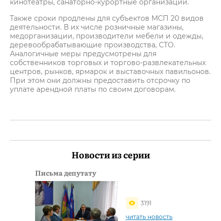
кинотеатры, санаторно-курортные организации.
Также сроки продлены для субъектов МСП 20 видов
деятельности. В их числе розничные магазины,
медорганизации, производители мебели и одежды,
деревообрабатывающие производства, СТО.
Аналогичные меры предусмотрены для
собственников торговых и торгово-развлекательных
центров, рынков, ярмарок и выставочных павильонов.
При этом они должны предоставить отсрочку по
уплате арендной платы по своим договорам.
Новости из серии
Письма депутату
3191
читать новость