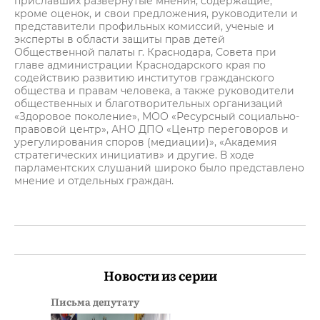
приславших развернутые мнения, содержащие,
кроме оценок, и свои предложения, руководители и
представители профильных комиссий, ученые и
эксперты в области защиты прав детей
Общественной палаты г. Краснодара, Совета при
главе администрации Краснодарского края по
содействию развитию институтов гражданского
общества и правам человека, а также руководители
общественных и благотворительных организаций
«Здоровое поколение», МОО «Ресурсный социально-
правовой центр», АНО ДПО «Центр переговоров и
урегулирования споров (медиации)», «Академия
стратегических инициатив» и другие. В ходе
парламентских слушаний широко было представлено
мнение и отдельных граждан.
Новости из серии
Письма депутату