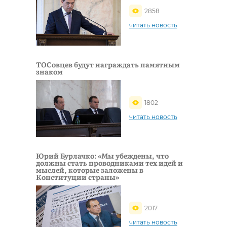
2858
читать новость
ТОСовцев будут награждать памятным
знаком
1802
читать новость
Юрий Бурлачко: «Мы убеждены, что
должны стать проводниками тех идей и
мыслей, которые заложены в
Конституции страны»
2017
читать новость