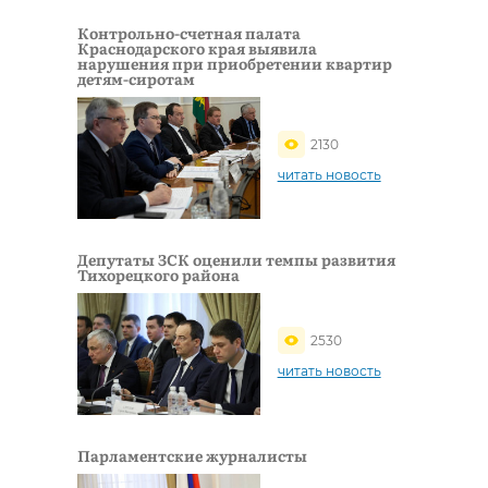
Контрольно-счетная палата
Краснодарского края выявила
нарушения при приобретении квартир
детям-сиротам
2130
читать новость
Депутаты ЗСК оценили темпы развития
Тихорецкого района
2530
читать новость
Парламентские журналисты