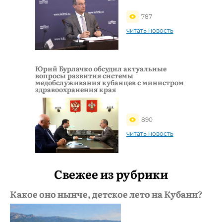
787
читать новость
Юрий Бурлачко обсудил актуальные
вопросы развития системы
медобслуживания кубанцев с министром
здравоохранения края
890
читать новость
Свежее из рубрики
Какое оно нынче, детское лето на Кубани?