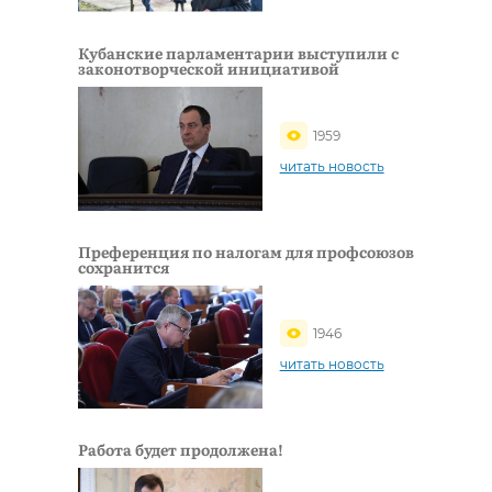
Кубанские парламентарии выступили с
законотворческой инициативой
1959
читать новость
Преференция по налогам для профсоюзов
сохранится
1946
читать новость
Работа будет продолжена!