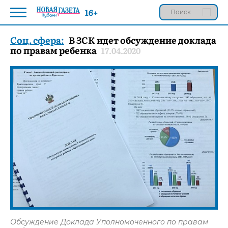
16+
Соц. сфера:
В ЗСК идет обсуждение доклада
по правам ребенка
17.04.2020
Обсуждение Доклада Уполномоченного по правам