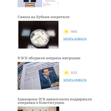
Снюсы на Кубани запретили
1885
читать новость
В ЗСК обсудили вопросы миграции
3013
читать новость
Единоросы ЗСК единогласно поддержали
поправки в Конституцию