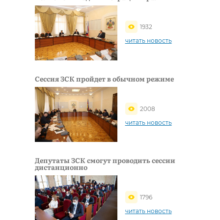
1932
читать новость
Сессия ЗСК пройдет в обычном режиме
2008
читать новость
Депутаты ЗСК смогут проводить сессии
дистанционно
1796
читать новость