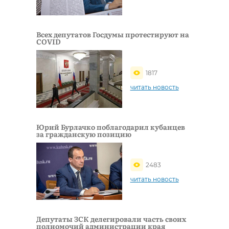
Всех депутатов Госдумы протестируют на
COVID
1817
читать новость
Юрий Бурлачко поблагодарил кубанцев
за гражданскую позицию
2483
читать новость
Депутаты ЗСК делегировали часть своих
полномочий администрации края