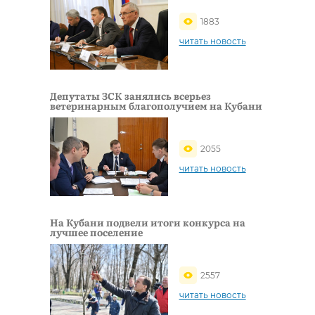
1883
читать новость
Депутаты ЗСК занялись всерьез
ветеринарным благополучием на Кубани
2055
читать новость
На Кубани подвели итоги конкурса на
лучшее поселение
2557
читать новость