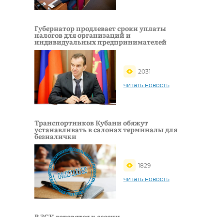
Губернатор продлевает сроки уплаты
налогов для организаций и
индивидуальных предпринимателей
2031
читать новость
Транспортников Кубани обяжут
устанавливать в салонах терминалы для
безналички
1829
читать новость
В ЗСК готовятся к сессии