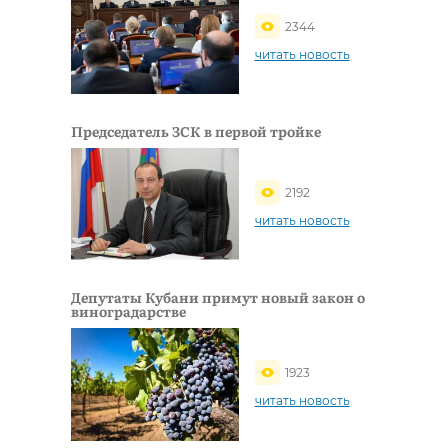
2344
читать новость
Председатель ЗСК в первой тройке
2192
читать новость
Депутаты Кубани примут новый закон о
виноградарстве
1923
читать новость