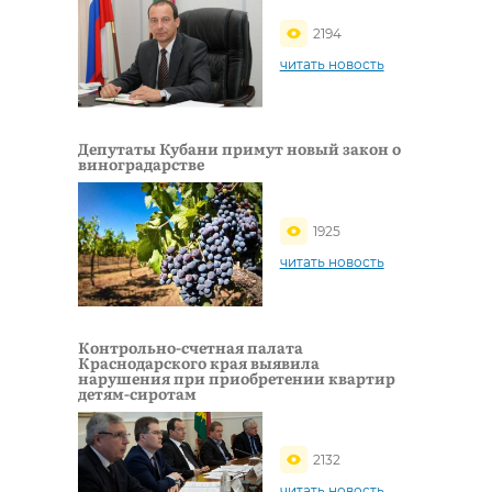
2194
читать новость
Депутаты Кубани примут новый закон о
виноградарстве
1925
читать новость
Контрольно-счетная палата
Краснодарского края выявила
нарушения при приобретении квартир
детям-сиротам
2132
читать новость