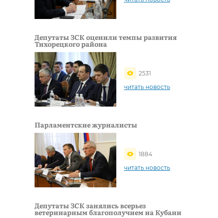
Депутаты ЗСК оценили темпы развития
Тихорецкого района
2531
читать новость
Парламентские журналисты
1884
читать новость
Депутаты ЗСК занялись всерьез
ветеринарным благополучием на Кубани