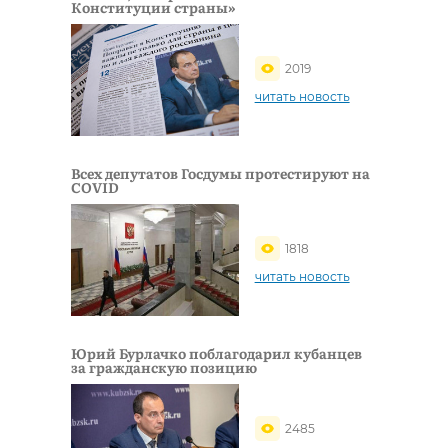
Конституции страны»
2019
читать новость
Всех депутатов Госдумы протестируют на
COVID
1818
читать новость
Юрий Бурлачко поблагодарил кубанцев
за гражданскую позицию
2485