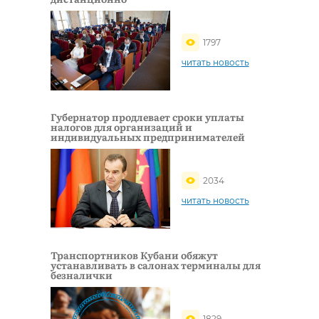
1797
читать новость
Губернатор продлевает сроки уплаты
налогов для организаций и
индивидуальных предпринимателей
2034
читать новость
Транспортников Кубани обяжут
устанавливать в салонах терминалы для
безналички
1829