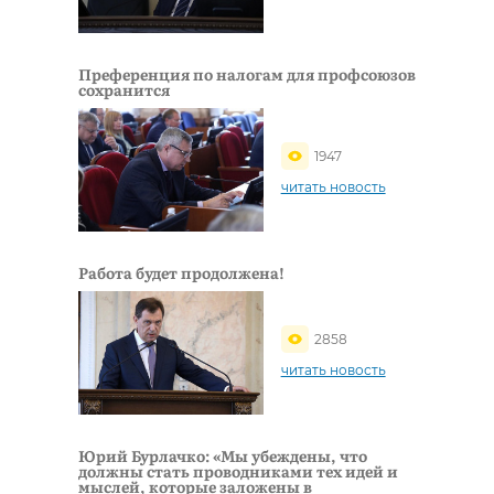
Преференция по налогам для профсоюзов
сохранится
1947
читать новость
Работа будет продолжена!
2858
читать новость
Юрий Бурлачко: «Мы убеждены, что
должны стать проводниками тех идей и
мыслей, которые заложены в