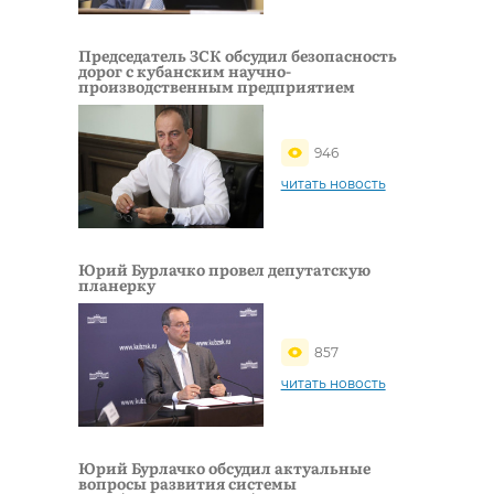
Председатель ЗСК обсудил безопасность
дорог с кубанским научно-
производственным предприятием
946
читать новость
Юрий Бурлачко провел депутатскую
планерку
857
читать новость
Юрий Бурлачко обсудил актуальные
вопросы развития системы