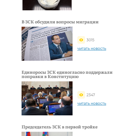
В ЗСК обсудили вопросы миграции
3015
читать новость
Единоросы ЗСК единогласно поддержали
поправки в Конституцию
2347
читать новость
Председатель ЗСК в первой тройке