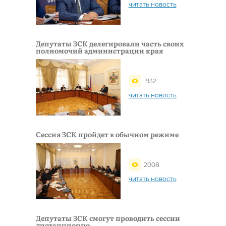
читать новость
Депутаты ЗСК делегировали часть своих
полномочий администрации края
1932
читать новость
Сессия ЗСК пройдет в обычном режиме
2008
читать новость
Депутаты ЗСК смогут проводить сессии
дистанционно