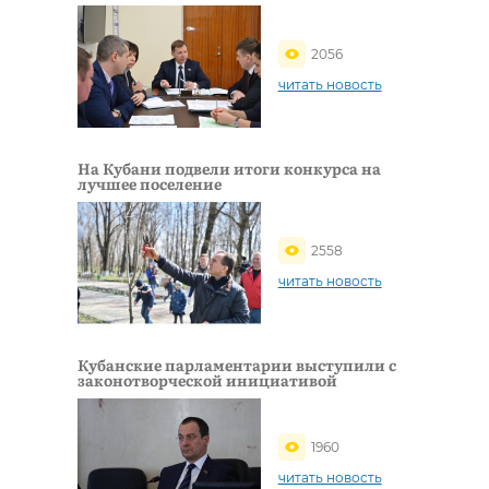
2056
читать новость
На Кубани подвели итоги конкурса на
лучшее поселение
2558
читать новость
Кубанские парламентарии выступили с
законотворческой инициативой
1960
читать новость