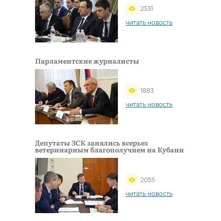
2531
читать новость
Парламентские журналисты
1883
читать новость
Депутаты ЗСК занялись всерьез
ветеринарным благополучием на Кубани
2055
читать новость