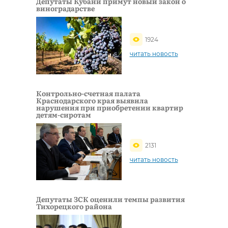
Депутаты Кубани примут новый закон о
виноградарстве
1924
читать новость
Контрольно-счетная палата
Краснодарского края выявила
нарушения при приобретении квартир
детям-сиротам
2131
читать новость
Депутаты ЗСК оценили темпы развития
Тихорецкого района