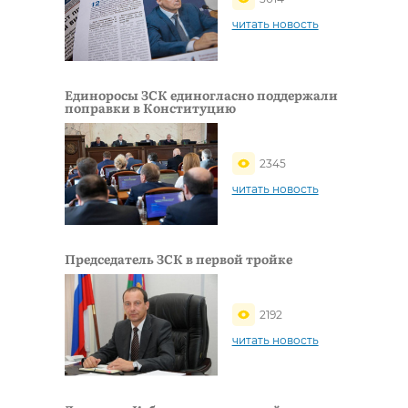
читать новость
Единоросы ЗСК единогласно поддержали
поправки в Конституцию
2345
читать новость
Председатель ЗСК в первой тройке
2192
читать новость