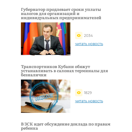
Губернатор продлевает сроки уплаты
налогов для организаций и
индивидуальных предпринимателей
2034
читать новость
Транспортников Кубани обяжут
устанавливать в салонах терминалы для
безналички
1829
читать новость
В ЗСК идет обсуждение доклада по правам
ребенка