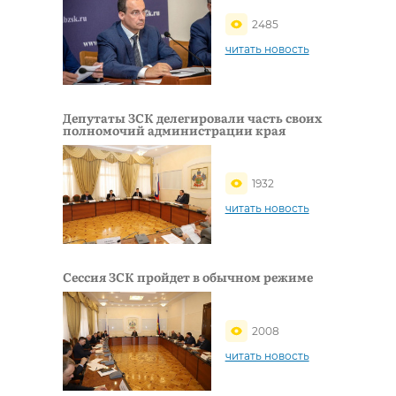
2485
читать новость
Депутаты ЗСК делегировали часть своих
полномочий администрации края
1932
читать новость
Сессия ЗСК пройдет в обычном режиме
2008
читать новость