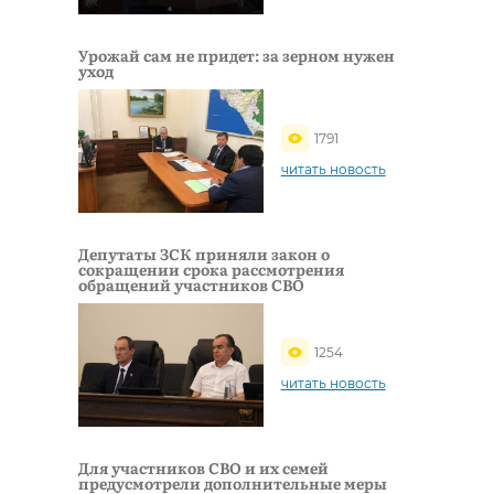
Урожай сам не придет: за зерном нужен
уход
1791
читать новость
Депутаты ЗСК приняли закон о
сокращении срока рассмотрения
обращений участников СВО
1254
читать новость
Для участников СВО и их семей
предусмотрели дополнительные меры