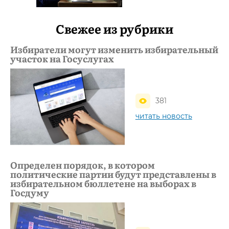
Свежее из рубрики
Избиратели могут изменить избирательный
участок на Госуслугах
381
читать новость
Определен порядок, в котором
политические партии будут представлены в
избирательном бюллетене на выборах в
Госдуму