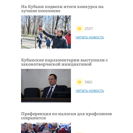
На Кубани подвели итоги конкурса на
лучшее поселение
2557
читать новость
Кубанские парламентарии выступили с
законотворческой инициативой
1960
читать новость
Преференция по налогам для профсоюзов
сохранится