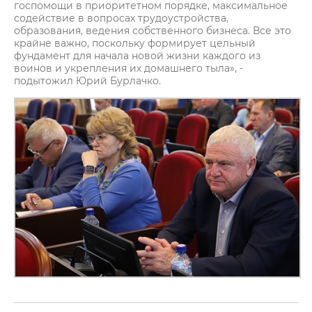
госпомощи в приоритетном порядке, максимальное
содействие в вопросах трудоустройства,
образования, ведения собственного бизнеса. Все это
крайне важно, поскольку формирует цельный
фундамент для начала новой жизни каждого из
воинов и укрепления их домашнего тыла», -
подытожил Юрий Бурлачко.