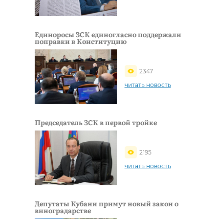
Единоросы ЗСК единогласно поддержали
поправки в Конституцию
2347
читать новость
Председатель ЗСК в первой тройке
2195
читать новость
Депутаты Кубани примут новый закон о
виноградарстве