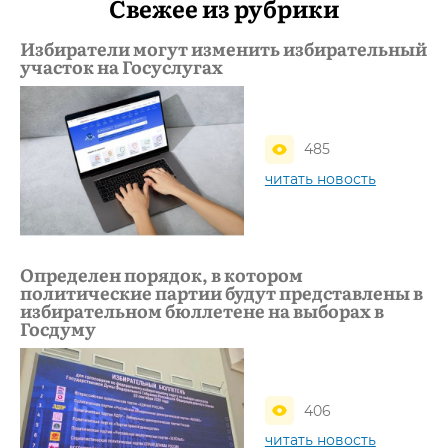
Свежее из рубрики
Избиратели могут изменить избирательный
участок на Госуслугах
485
читать новость
Определен порядок, в котором
политические партии будут представлены в
избирательном бюллетене на выборах в
Госдуму
406
читать новость