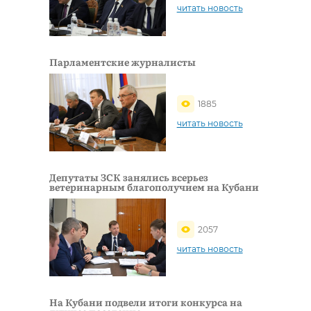
читать новость
Парламентские журналисты
1885
читать новость
Депутаты ЗСК занялись всерьез
ветеринарным благополучием на Кубани
2057
читать новость
На Кубани подвели итоги конкурса на