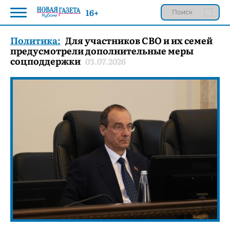
16+
Политика:
Для участников СВО и их семей
предусмотрели дополнительные меры
соцподдержки
03.07.2026