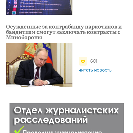
Осужденные за контрабанду наркотиков и
бандитизм смогут заключать контракты с
Минобороны
601
читать новость