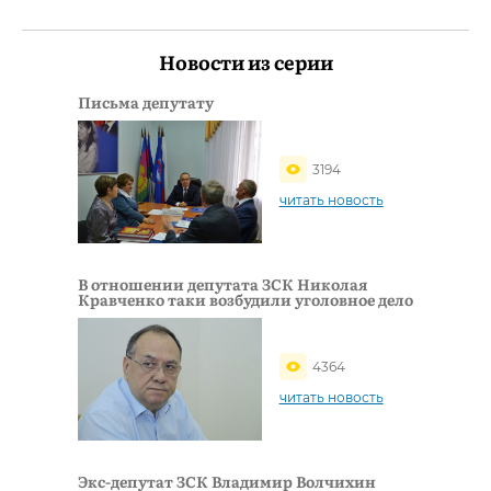
Новости из серии
Письма депутату
3194
читать новость
В отношении депутата ЗСК Николая
Кравченко таки возбудили уголовное дело
4364
читать новость
Экс-депутат ЗСК Владимир Волчихин