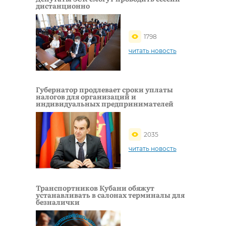
дистанционно
1798
читать новость
Губернатор продлевает сроки уплаты
налогов для организаций и
индивидуальных предпринимателей
2035
читать новость
Транспортников Кубани обяжут
устанавливать в салонах терминалы для
безналички