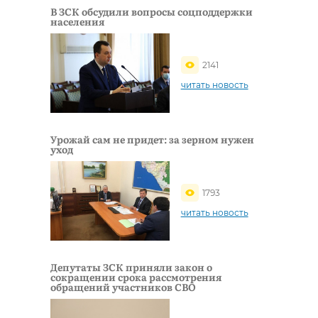
В ЗСК обсудили вопросы соцподдержки
населения
2141
читать новость
Урожай сам не придет: за зерном нужен
уход
1793
читать новость
Депутаты ЗСК приняли закон о
сокращении срока рассмотрения
обращений участников СВО