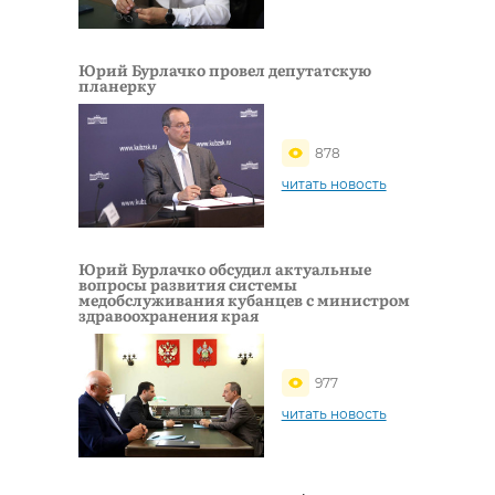
Юрий Бурлачко провел депутатскую
планерку
878
читать новость
Юрий Бурлачко обсудил актуальные
вопросы развития системы
медобслуживания кубанцев с министром
здравоохранения края
977
читать новость