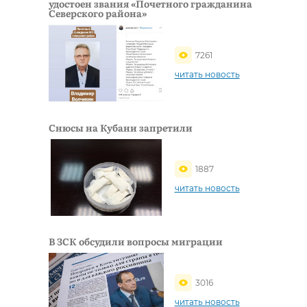
удостоен звания «Почетного гражданина
Северского района»
7261
читать новость
Снюсы на Кубани запретили
1887
читать новость
В ЗСК обсудили вопросы миграции
3016
читать новость