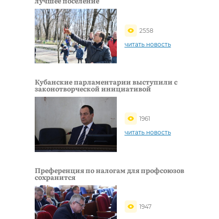
лучшее поселение
2558
читать новость
Кубанские парламентарии выступили с
законотворческой инициативой
1961
читать новость
Преференция по налогам для профсоюзов
сохранится
1947