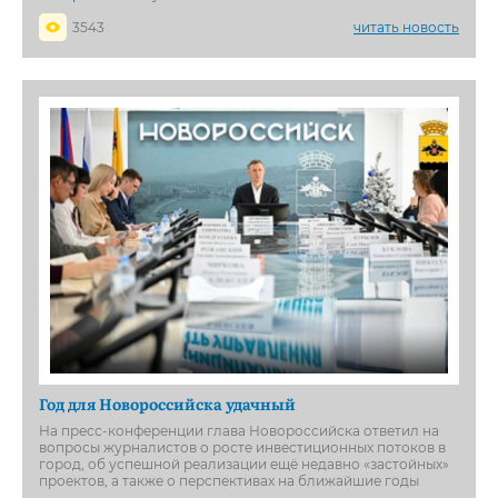
3543
читать новость
Год для Новороссийска удачный
На пресс-конференции глава Новороссийска ответил на
вопросы журналистов о росте инвестиционных потоков в
город, об успешной реализации ещё недавно «застойных»
проектов, а также о перспективах на ближайшие годы