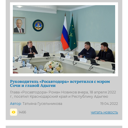
Руководитель «Росавтодора» встретился с мэром
Сочи и главой Адыгеи
Глава «Росавтодора» Роман Новиков вчера, 18 апреля 2022
г., посетил Краснодарский край и Республику Адыгею
Автор:
Татьяна Гусельникова
19.04.2022
1466
читать новость