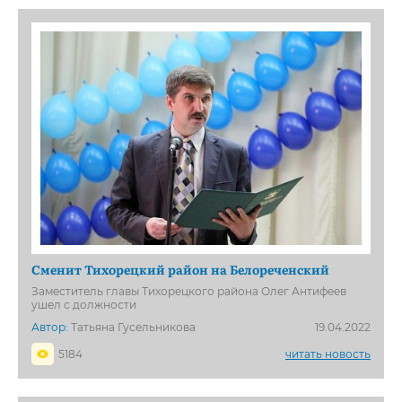
Сменит Тихорецкий район на Белореченский
Заместитель главы Тихорецкого района Олег Антифеев
ушел с должности
Автор:
Татьяна Гусельникова
19.04.2022
5184
читать новость