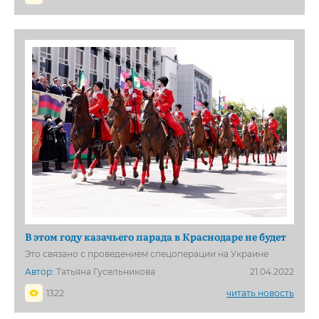
В этом году казачьего парада в Краснодаре не будет
Это связано с проведением спецоперации на Украине
Автор:
Татьяна Гусельникова
21.04.2022
1322
читать новость