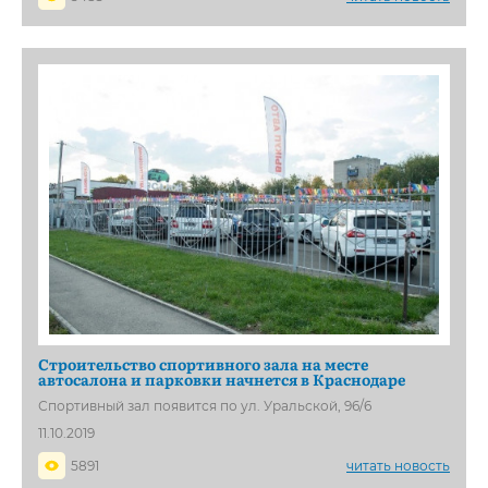
Строительство спортивного зала на месте
автосалона и парковки начнется в Краснодаре
Спортивный зал появится по ул. Уральской, 96/6
11.10.2019
5891
читать новость