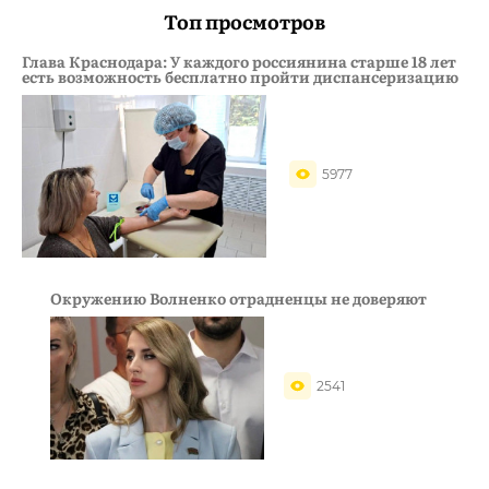
Топ просмотров
Глава Краснодара: У каждого россиянина старше 18 лет
есть возможность бесплатно пройти диспансеризацию
5977
Окружению Волненко отрадненцы не доверяют
2541