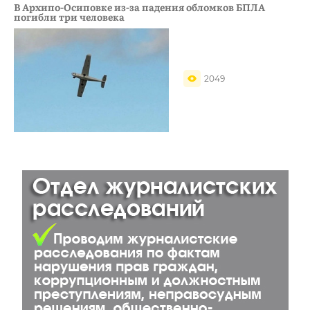
В Архипо-Осиповке из-за падения обломков БПЛА
погибли три человека
2049