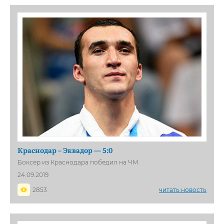
Краснодар – Эквадор — 5:0
Боксер из Краснодара победил на ЧМ
24.09.2019
2853
читать новость