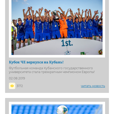
Кубок ЧЕ вернулся на Кубань!
Футбольная команда Кубанского государственного
университета стала трехкратным чемпионом Европы!
02.08.2019
3172
читать новость