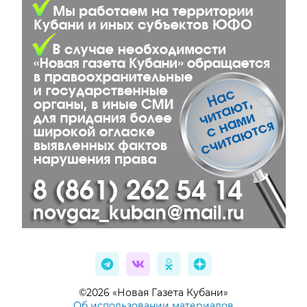
©2026 «Новая Газета Кубани»
Об использовании материалов