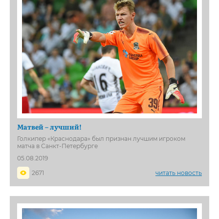
Матвей – лучший!
Голкипер «Краснодара» был признан лучшим игроком
матча в Санкт-Петербурге
05.08.2019
2671
читать новость