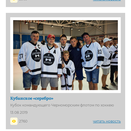
Кубанское «серебро»
Кубок командующего Черноморским флотом по хоккею
13.08.2019
2760
читать новость