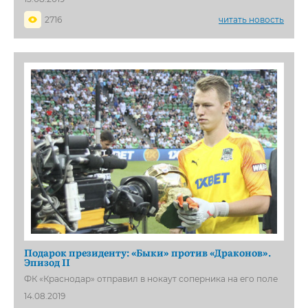
2716
читать новость
Подарок президенту: «Быки» против «Драконов».
Эпизод II
ФК «Краснодар» отправил в нокаут соперника на его поле
14.08.2019