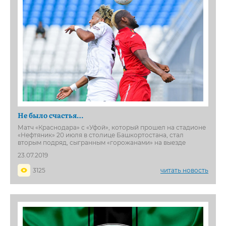
Не было счастья…
Матч «Краснодара» с «Уфой», который прошел на стадионе
«Нефтяник» 20 июля в столице Башкортостана, стал
вторым подряд, сыгранным «горожанами» на выезде
23.07.2019
3125
читать новость