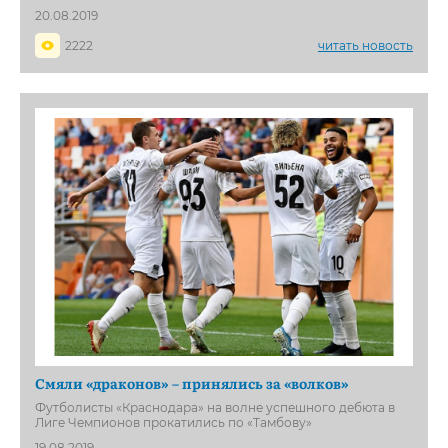
20.08.2019
2222
читать новость
Смяли «драконов» – принялись за «волков»
Футболисты «Краснодара» на волне успешного дебюта в
Лиге Чемпионов прокатились по «Тамбову»
19.08.2019