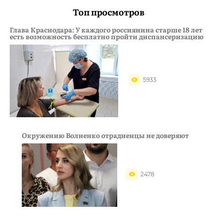
Топ просмотров
Глава Краснодара: У каждого россиянина старше 18 лет
есть возможность бесплатно пройти диспансеризацию
5933
Окружению Волненко отрадненцы не доверяют
2478