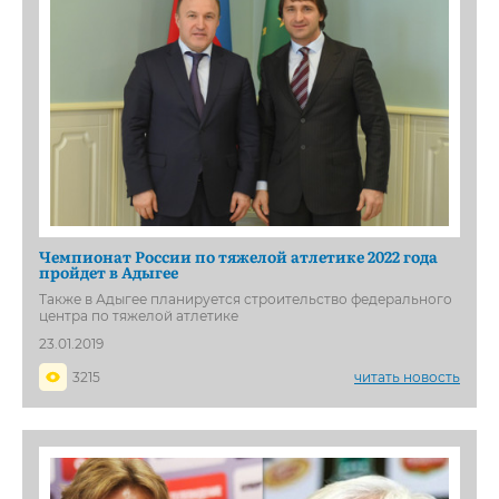
Чемпионат России по тяжелой атлетике 2022 года
пройдет в Адыгее
Также в Адыгее планируется строительство федерального
центра по тяжелой атлетике
23.01.2019
3215
читать новость