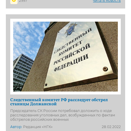
2997
читать новость
Следственный комитет РФ расследует обстрел
станицы Должанской
Председатель СК России потребовал доложить о ходе
расследования уголовных дел, возбужденных по фактам
обстрелов российских военных
Автор:
Редакция «НГК»
28.02.2022