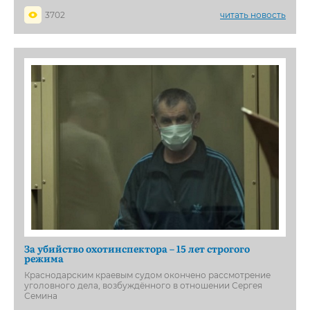
3702
читать новость
За убийство охотинспектора – 15 лет строгого
режима
Краснодарским краевым судом окончено рассмотрение
уголовного дела, возбуждённого в отношении Сергея
Семина