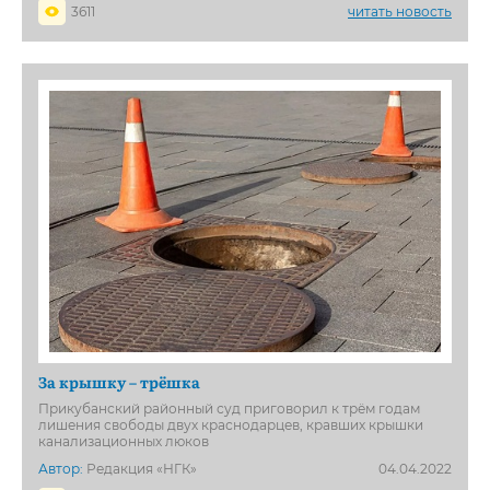
3611
читать новость
За крышку – трёшка
Прикубанский районный суд приговорил к трём годам
лишения свободы двух краснодарцев, кравших крышки
канализационных люков
Автор:
Редакция «НГК»
04.04.2022