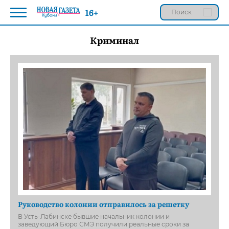
16+
Криминал
Руководство колонии отправилось за решетку
В Усть-Лабинске бывшие начальник колонии и
заведующий Бюро СМЭ получили реальные сроки за