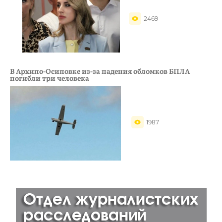
2469
В Архипо-Осиповке из-за падения обломков БПЛА
погибли три человека
1987