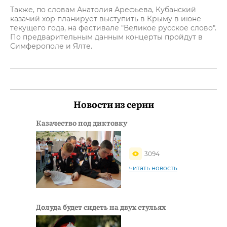
Также, по словам Анатолия Арефьева, Кубанский
казачий хор планирует выступить в Крыму в июне
текущего года, на фестивале "Великое русское слово".
По предварительным данным концерты пройдут в
Симферополе и Ялте.
Новости из серии
Казачество под диктовку
3094
читать новость
Долуда будет сидеть на двух стульях