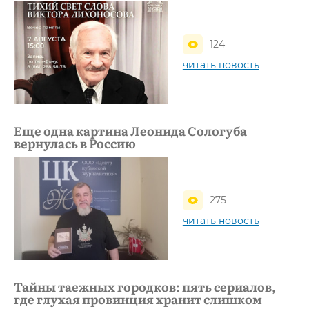
124
читать новость
Еще одна картина Леонида Сологуба
вернулась в Россию
275
читать новость
Тайны таежных городков: пять сериалов,
где глухая провинция хранит слишком