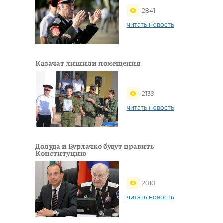
2841
читать новость
Казачат лишили помещения
2139
читать новость
Долуда и Бурлачко будут править
Конституцию
2010
читать новость