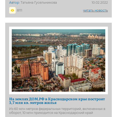
Автор:
Татьяна Гусельникова
10.02.2022
8111
читать новость
На землях ДОМ.РФ в Краснодарском крае построят
3,7 млн кв. метров жилья
Из 60 млн метров федеральных территорий, включенных в
оборот, 10 млн приходится на Краснодарский край