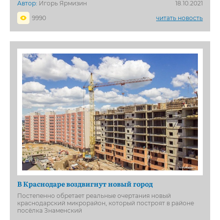
Автор:
Игорь Ярмизин
18.10.2021
9990
читать новость
В Краснодаре воздвигнут новый город
Постепенно обретает реальные очертания новый
краснодарский микрорайон, который построят в районе
посёлка Знаменский