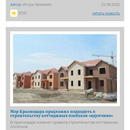
Автор:
Игорь Ярмизин
22.06.2022
5737
читать новость
Мэр Краснодара предложил подходить к
строительству коттеджных посёлков «вдумчиво»
В Краснодаре изменят правила строительства коттеджных
посёлков