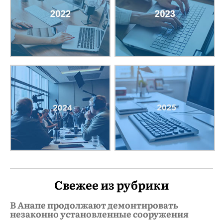
Свежее из рубрики
В Анапе продолжают демонтировать
незаконно установленные сооружения