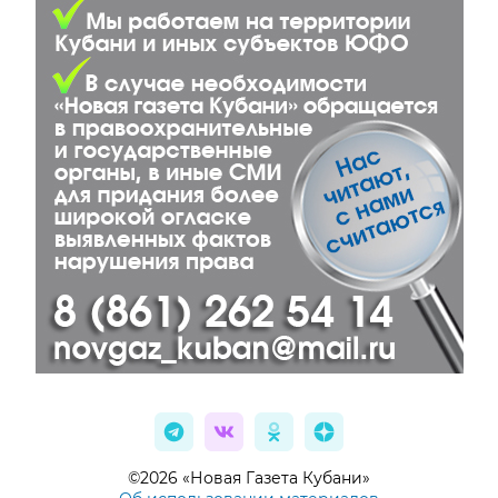
©2026 «Новая Газета Кубани»