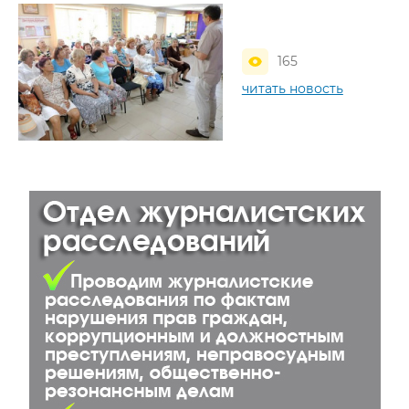
165
читать новость