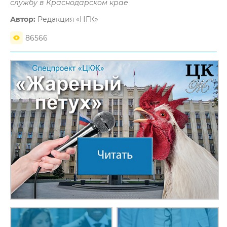
службу в Краснодарском крае
Автор:
Редакция «НГК»
86566