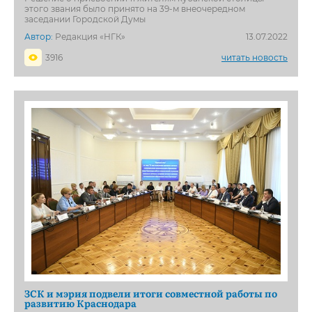
этого звания было принято на 39-м внеочередном
заседании Городской Думы
Автор:
Редакция «НГК»
13.07.2022
3916
читать новость
ЗСК и мэрия подвели итоги совместной работы по
развитию Краснодара