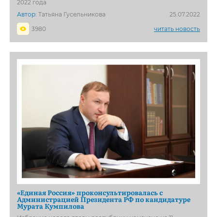
2022 года
Автор:
Татьяна Гусельникова
25.07.2022
3980
читать новость
«Единая Россия» проконсультировалась с
Администрацией Президента РФ по кандидатуре
Мурата Кумпилова