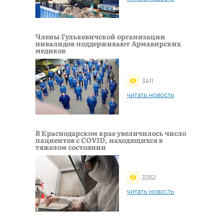
Члены Гулькевичской организации
инвалидов поддерживают Армавирских
медиков
3411
читать новость
В Краснодарском крае увеличилось число
пациентов с COVID, находящихся в
тяжелом состоянии
3562
читать новость