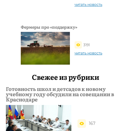
читать новость
Фермеры про «поддержку»
3191
читать новость
Свежее из рубрики
Готовность школ и детсадов к новому
учебному году обсудили на совещании в
Краснодаре
167