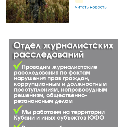
читать новость