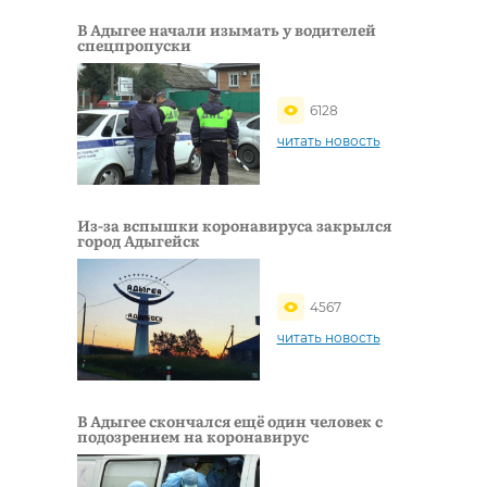
В Адыгее начали изымать у водителей
спецпропуски
6128
читать новость
Из-за вспышки коронавируса закрылся
город Адыгейск
4567
читать новость
В Адыгее скончался ещё один человек с
подозрением на коронавирус