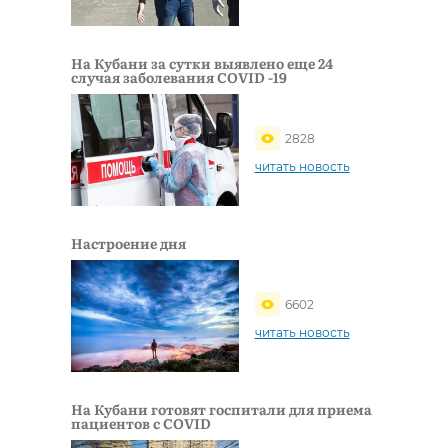
На Кубани за сутки выявлено еще 24
случая заболевания COVID -19
2828
читать новость
Настроение дня
6602
читать новость
На Кубани готовят госпитали для приема
пациентов с COVID