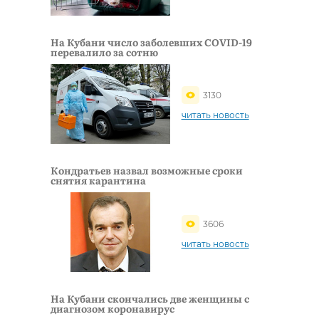
На Кубани число заболевших COVID-19
перевалило за сотню
3130
читать новость
Кондратьев назвал возможные сроки
снятия карантина
3606
читать новость
На Кубани скончались две женщины с
диагнозом коронавирус