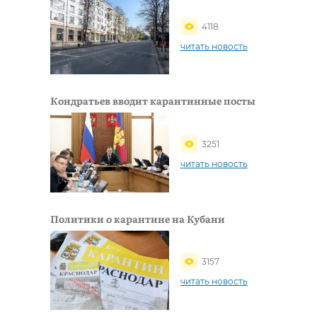
4118
читать новость
Кондратьев вводит карантинные посты
3251
читать новость
Политики о карантине на Кубани
3157
читать новость