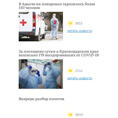
В Адыгее на похоронах заразилось более
150 человек
3653
читать новость
За последние сутки в Краснодарском крае
выписано 179 выздоровевших от COVID-19
2342
читать новость
Впереди разбор полетов
3800