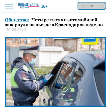
16+
Общество:
Четыре тысячи автомобилей
завернули на въезде в Краснодар за неделю
20.04.2020