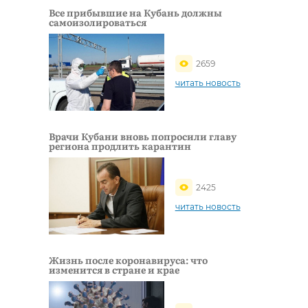
Все прибывшие на Кубань должны
самоизолироваться
2659
читать новость
Врачи Кубани вновь попросили главу
региона продлить карантин
2425
читать новость
Жизнь после коронавируса: что
изменится в стране и крае