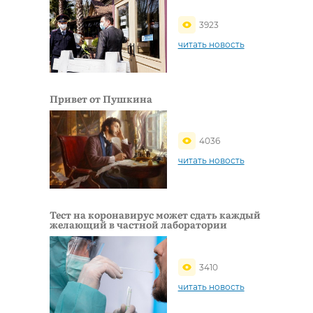
3923
читать новость
Привет от Пушкина
4036
читать новость
Тест на коронавирус может сдать каждый
желающий в частной лаборатории
3410
читать новость