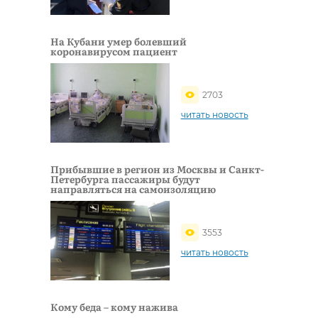
На Кубани умер болевший
коронавирусом пациент
2703
читать новость
Прибывшие в регион из Москвы и Санкт-
Петербурга пассажиры будут
направляться на самоизоляцию
3553
читать новость
Кому беда – кому нажива