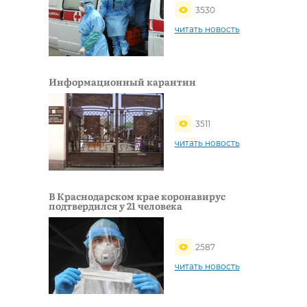
3530
читать новость
Информационный карантин
3511
читать новость
В Краснодарском крае коронавирус
подтвердился у 21 человека
2587
читать новость