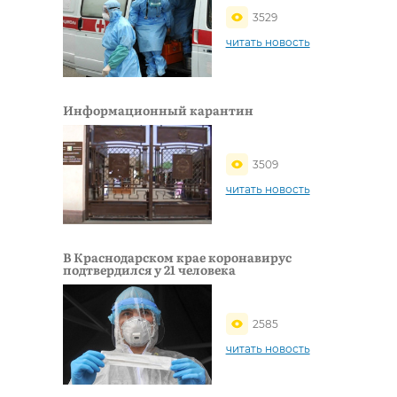
3529
читать новость
Информационный карантин
3509
читать новость
В Краснодарском крае коронавирус
подтвердился у 21 человека
2585
читать новость