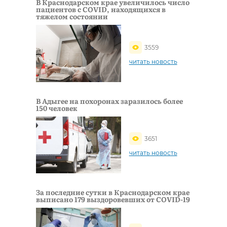
В Краснодарском крае увеличилось число
пациентов с COVID, находящихся в
тяжелом состоянии
3559
читать новость
В Адыгее на похоронах заразилось более
150 человек
3651
читать новость
За последние сутки в Краснодарском крае
выписано 179 выздоровевших от COVID-19