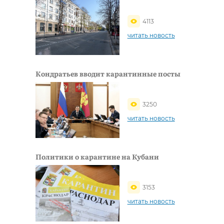
4113
читать новость
Кондратьев вводит карантинные посты
3250
читать новость
Политики о карантине на Кубани
3153
читать новость