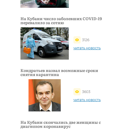
На Кубани число заболевших COVID-19
перевалило за сотню
3126
читать новость
Кондратьев назвал возможные сроки
снятия карантина
3603
читать новость
На Кубани скончались две женщины с
диагнозом коронавирус