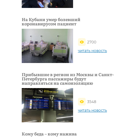
На Кубани умер болевший
коронавирусом пациент
2700
читать новость
Прибывшие в регион из Москвы и Санкт-
Петербурга пассажиры будут
направляться на самоизоляцию
3548
читать новость
Кому беда – кому нажива