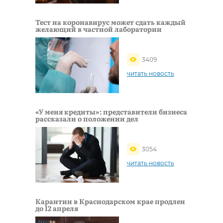
Тест на коронавирус может сдать каждый
желающий в частной лаборатории
3409
читать новость
«У меня кредиты»: представители бизнеса
рассказали о положении дел
3054
читать новость
Карантин в Краснодарском крае продлен
до 12 апреля