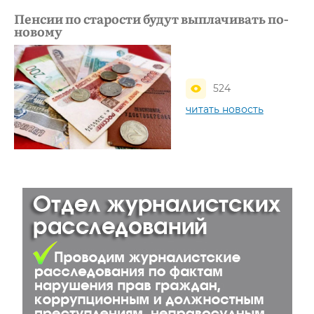
Пенсии по старости будут выплачивать по-
новому
524
читать новость