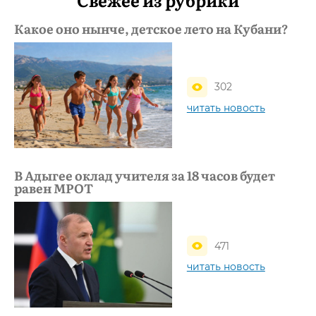
Какое оно нынче, детское лето на Кубани?
302
читать новость
В Адыгее оклад учителя за 18 часов будет
равен МРОТ
471
читать новость