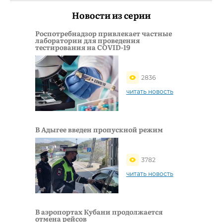
Новости из серии
Роспотребнадзор привлекает частные
лаборатории для проведения
тестирования на COVID-19
2836
читать новость
В Адыгее введен пропускной режим
3782
читать новость
В аэропортах Кубани продолжается
отмена рейсов