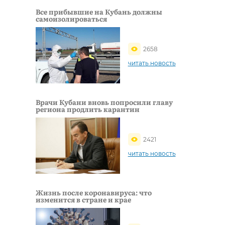
Все прибывшие на Кубань должны
самоизолироваться
2658
читать новость
Врачи Кубани вновь попросили главу
региона продлить карантин
2421
читать новость
Жизнь после коронавируса: что
изменится в стране и крае