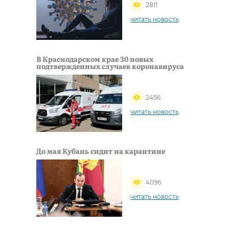
2811
читать новость
В Краснодарском крае 30 новых
подтвержденных случаев коронавируса
2456
читать новость
До мая Кубань сидит на карантине
4096
читать новость