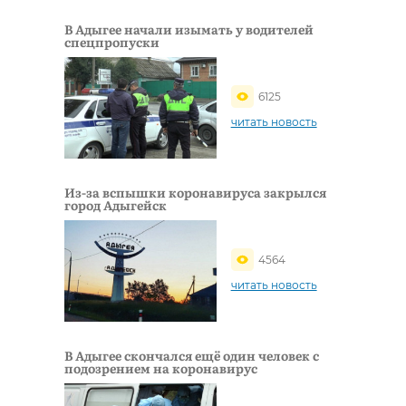
В Адыгее начали изымать у водителей
спецпропуски
6125
читать новость
Из-за вспышки коронавируса закрылся
город Адыгейск
4564
читать новость
В Адыгее скончался ещё один человек с
подозрением на коронавирус