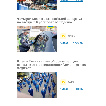
читать новость
Четыре тысячи автомобилей завернули
на въезде в Краснодар за неделю
3089
читать новость
Члены Гулькевичской организации
инвалидов поддерживают Армавирских
медиков
3410
читать новость