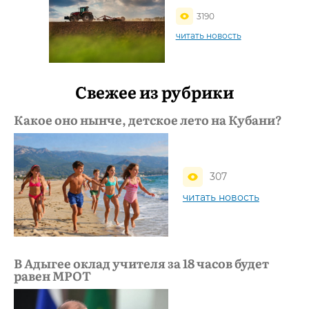
3190
читать новость
Свежее из рубрики
Какое оно нынче, детское лето на Кубани?
307
читать новость
В Адыгее оклад учителя за 18 часов будет
равен МРОТ