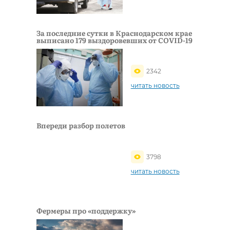
За последние сутки в Краснодарском крае
выписано 179 выздоровевших от COVID-19
2342
читать новость
Впереди разбор полетов
3798
читать новость
Фермеры про «поддержку»