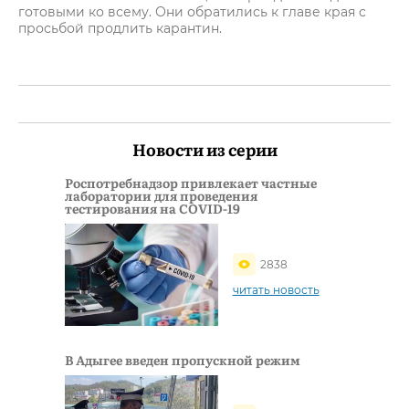
готовыми ко всему. Они обратились к главе края с
просьбой продлить карантин.
Новости из серии
Роспотребнадзор привлекает частные
лаборатории для проведения
тестирования на COVID-19
2838
читать новость
В Адыгее введен пропускной режим