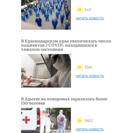
3411
читать новость
В Краснодарском крае увеличилось число
пациентов с COVID, находящихся в
тяжелом состоянии
3561
читать новость
В Адыгее на похоронах заразилось более
150 человек
3652
читать новость