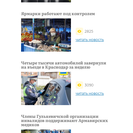
Ярмарки работают под контролем
2825
читать новость
Четыре тысячи автомобилей завернули
на въезде в Краснодар за неделю
3090
читать новость
Члены Гулькевичской организации
инвалидов поддерживают Армавирских
медиков