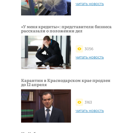
читать новость
«У меня кредиты»: представители бизнеса
рассказали о положении дел
3056
читать новость
Карантин в Краснодарском крае продлен
до 12 апреля
3163
читать новость