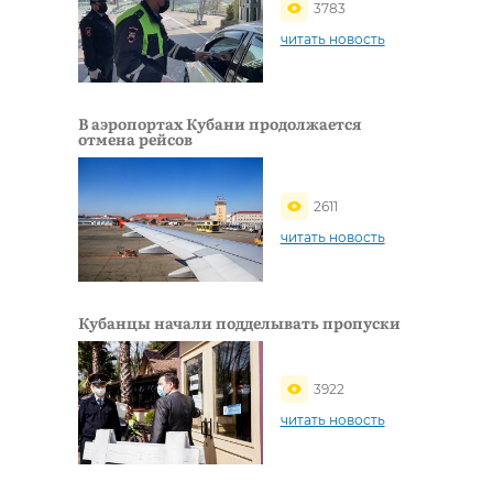
3783
читать новость
В аэропортах Кубани продолжается
отмена рейсов
2611
читать новость
Кубанцы начали подделывать пропуски
3922
читать новость