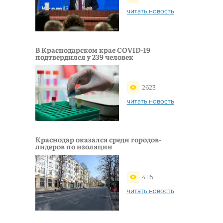
читать новость
В Краснодарском крае COVID-19
подтвердился у 239 человек
2623
читать новость
Краснодар оказался среди городов-
лидеров по изоляции
4115
читать новость