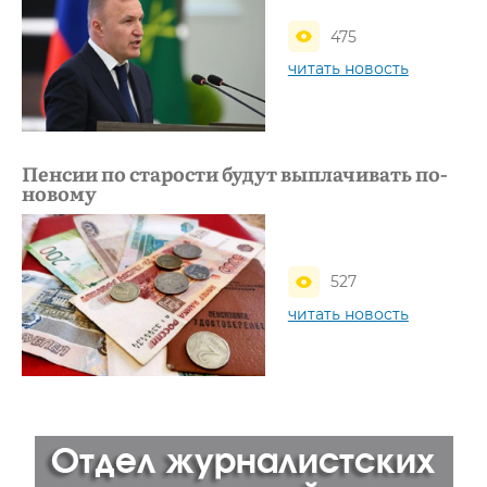
475
читать новость
Пенсии по старости будут выплачивать по-
новому
527
читать новость