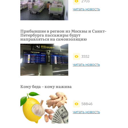
2703
читать новость
Прибывшие в регион из Москвы и Санкт-
Петербурга пассажиры будут
направляться на самоизоляцию
3552
читать новость
Кому беда – кому нажива
58846
читать новость