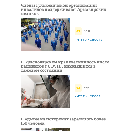
Члены Гулькевичской организации
инвалидов поддерживают Армавирских
медиков
3411
читать новость
В Краснодарском крае увеличилось число
пациентов с COVID, находящихся в
тяжелом состоянии
3561
читать новость
В Адыгее на похоронах заразилось более
150 человек