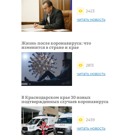
2423
читать новость
Жизнь после коронавируса: что
изменится в стране и крае
2813
читать новость
В Краснодарском крае 30 новых
подтвержденных случаев коронавируса
2459
читать новость