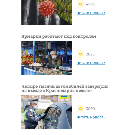
4070
читать новость
Ярмарки работают под контролем
2825
читать новость
Четыре тысячи автомобилей завернули
на въезде в Краснодар за неделю
3090
читать новость