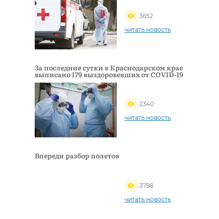
3652
читать новость
За последние сутки в Краснодарском крае
выписано 179 выздоровевших от COVID-19
2340
читать новость
Впереди разбор полетов
3798
читать новость