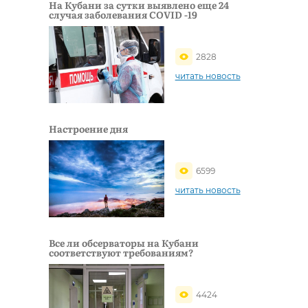
На Кубани за сутки выявлено еще 24
случая заболевания COVID -19
2828
читать новость
Настроение дня
6599
читать новость
Все ли обсерваторы на Кубани
соответствуют требованиям?
4424