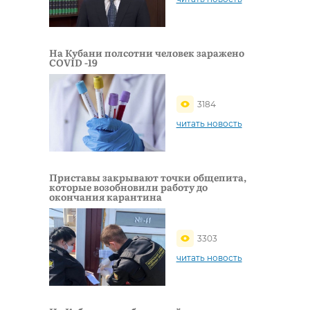
На Кубани полсотни человек заражено
COVID -19
3184
читать новость
Приставы закрывают точки общепита,
которые возобновили работу до
окончания карантина
3303
читать новость