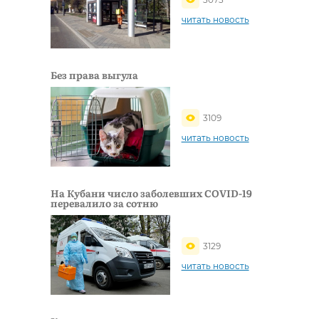
читать новость
Без права выгула
3109
читать новость
На Кубани число заболевших COVID-19
перевалило за сотню
3129
читать новость