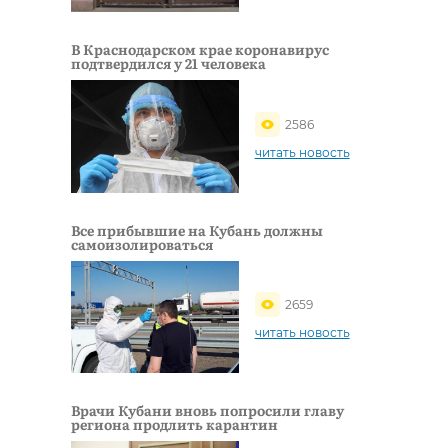
В Краснодарском крае коронавирус
подтвердился у 21 человека
2586
читать новость
Все прибывшие на Кубань должны
самоизолироваться
2659
читать новость
Врачи Кубани вновь попросили главу
региона продлить карантин