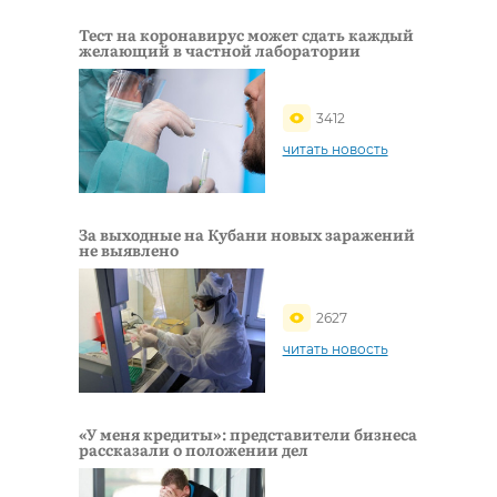
Тест на коронавирус может сдать каждый
желающий в частной лаборатории
3412
читать новость
За выходные на Кубани новых заражений
не выявлено
2627
читать новость
«У меня кредиты»: представители бизнеса
рассказали о положении дел