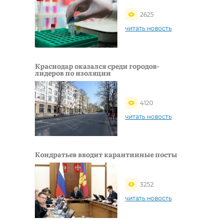
2625
читать новость
Краснодар оказался среди городов-
лидеров по изоляции
4120
читать новость
Кондратьев вводит карантинные посты
3252
читать новость