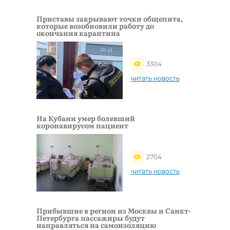
Приставы закрывают точки общепита,
которые возобновили работу до
окончания карантина
3304
читать новость
На Кубани умер болевший
коронавирусом пациент
2704
читать новость
Прибывшие в регион из Москвы и Санкт-
Петербурга пассажиры будут
направляться на самоизоляцию