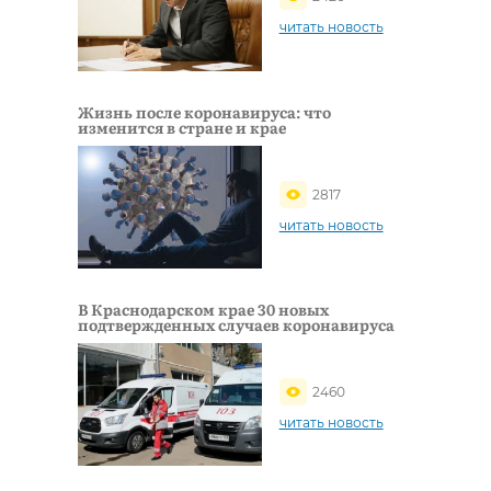
читать новость
Жизнь после коронавируса: что
изменится в стране и крае
2817
читать новость
В Краснодарском крае 30 новых
подтвержденных случаев коронавируса
2460
читать новость