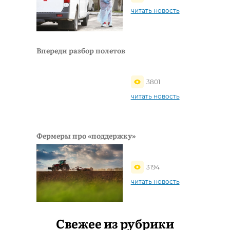
читать новость
Впереди разбор полетов
3801
читать новость
Фермеры про «поддержку»
3194
читать новость
Свежее из рубрики