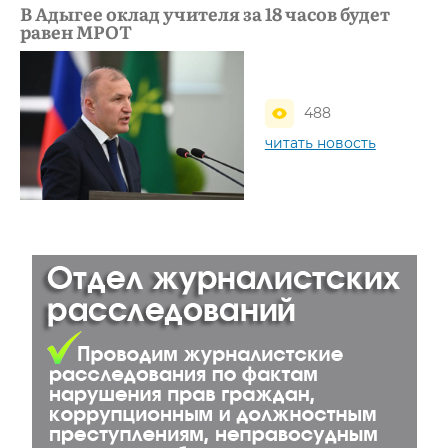
В Адыгее оклад учителя за 18 часов будет
равен МРОТ
488
читать новость