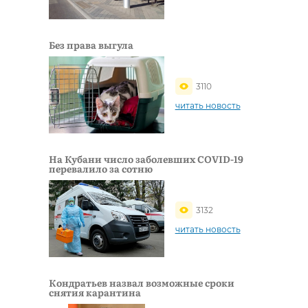
Без права выгула
3110
читать новость
На Кубани число заболевших COVID-19
перевалило за сотню
3132
читать новость
Кондратьев назвал возможные сроки
снятия карантина