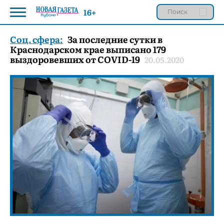
16+
Соц. сфера:
За последние сутки в
Краснодарском крае выписано 179
выздоровевших от COVID-19
20.05.2020