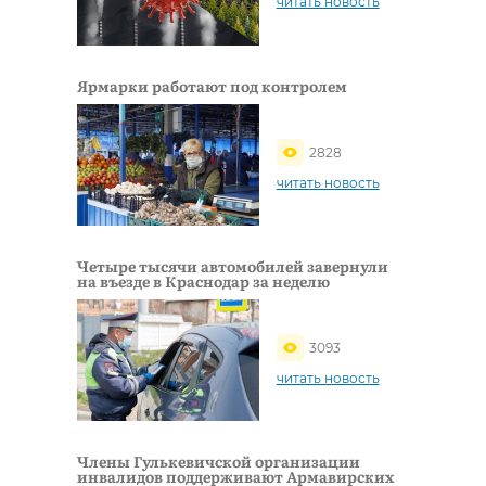
читать новость
Ярмарки работают под контролем
2828
читать новость
Четыре тысячи автомобилей завернули
на въезде в Краснодар за неделю
3093
читать новость
Члены Гулькевичской организации
инвалидов поддерживают Армавирских