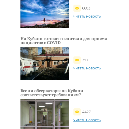
6603
читать новость
На Кубани готовят госпитали для приема
пациентов с COVID
2931
читать новость
Все ли обсерваторы на Кубани
соответствуют требованиям?
4427
читать новость