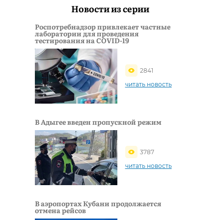
Новости из серии
Роспотребнадзор привлекает частные
лаборатории для проведения
тестирования на COVID-19
2841
читать новость
В Адыгее введен пропускной режим
3787
читать новость
В аэропортах Кубани продолжается
отмена рейсов