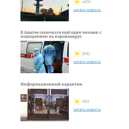
4570
читать новость
В Адыгее скончался ещё один человек с
подозрением на коронавирус
3532
читать новость
Информационный карантин
3512
читать новость