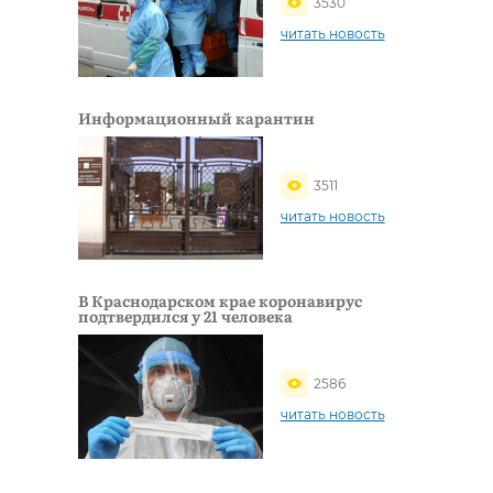
3530
читать новость
Информационный карантин
3511
читать новость
В Краснодарском крае коронавирус
подтвердился у 21 человека
2586
читать новость