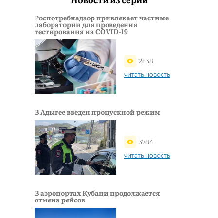
Роспотребнадзор привлекает частные
лаборатории для проведения
тестирования на COVID-19
2838
читать новость
В Адыгее введен пропускной режим
3784
читать новость
В аэропортах Кубани продолжается
отмена рейсов