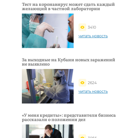
Тест на коронавирус может сдать каждый
желающий в частной лаборатории
3410
читать новость
За выходные на Кубани новых заражений
не выявлено
2624
читать новость
«У меня кредиты»: представители бизнеса
рассказали о положении дел