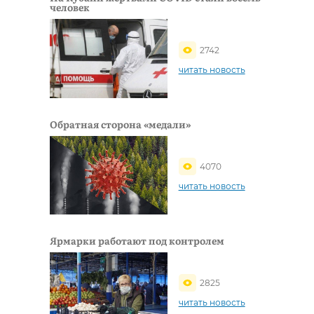
человек
2742
читать новость
Обратная сторона «медали»
4070
читать новость
Ярмарки работают под контролем
2825
читать новость