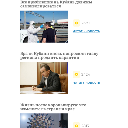
Все прибывшие на Кубань должны
самоизолироваться
2659
читать новость
Врачи Кубани вновь попросили главу
региона продлить карантин
2424
читать новость
Жизнь после коронавируса: что
изменится в стране и крае
2813