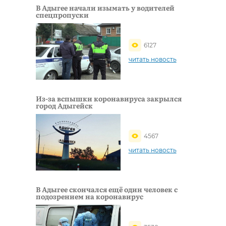
В Адыгее начали изымать у водителей
спецпропуски
6127
читать новость
Из-за вспышки коронавируса закрылся
город Адыгейск
4567
читать новость
В Адыгее скончался ещё один человек с
подозрением на коронавирус