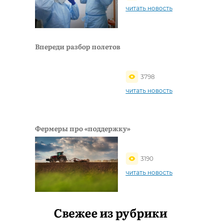
читать новость
Впереди разбор полетов
3798
читать новость
Фермеры про «поддержку»
3190
читать новость
Свежее из рубрики