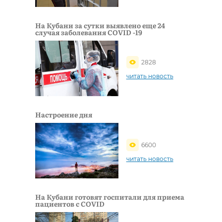
На Кубани за сутки выявлено еще 24
случая заболевания COVID -19
2828
читать новость
Настроение дня
6600
читать новость
На Кубани готовят госпитали для приема
пациентов с COVID