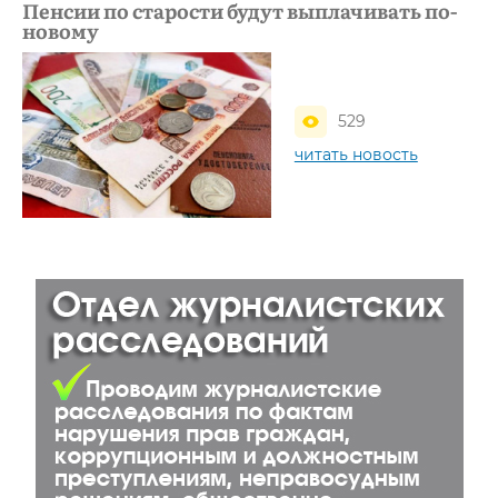
Пенсии по старости будут выплачивать по-
новому
529
читать новость