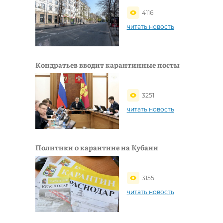
4116
читать новость
Кондратьев вводит карантинные посты
3251
читать новость
Политики о карантине на Кубани
3155
читать новость