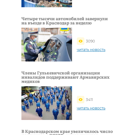
Четыре тысячи автомобилей завернули
на въезде в Краснодар за неделю
3090
читать новость
Члены Гулькевичской организации
инвалидов поддерживают Армавирских
медиков
3411
читать новость
В Краснодарском крае увеличилось число