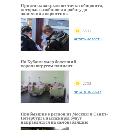
Приставы закрывают точки общепита,
которые возобновили работу до
окончания карантина
3303
читать новость
На Кубани умер болевший
коронавирусом пациент
2703
читать новость
Прибывшие в регион из Москвы и Санкт-
Петербурга пассажиры будут
направляться на самоизоляцию