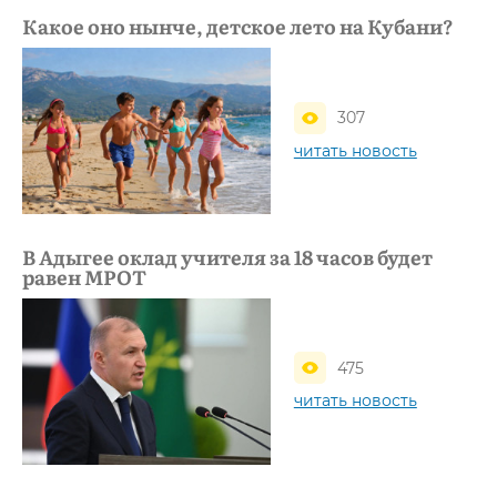
Какое оно нынче, детское лето на Кубани?
307
читать новость
В Адыгее оклад учителя за 18 часов будет
равен МРОТ
475
читать новость