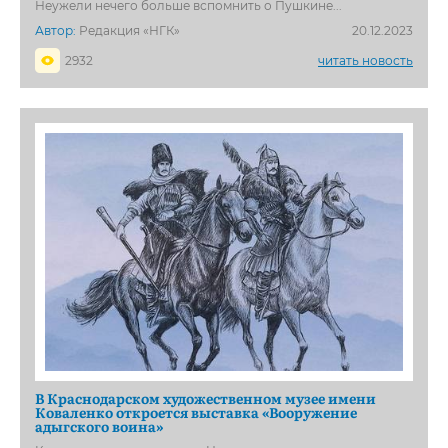
Неужели нечего больше вспомнить о Пушкине...
Автор:
Редакция «НГК»
20.12.2023
2932
читать новость
В Краснодарском художественном музее имени
Коваленко откроется выставка «Вооружение
адыгского воина»